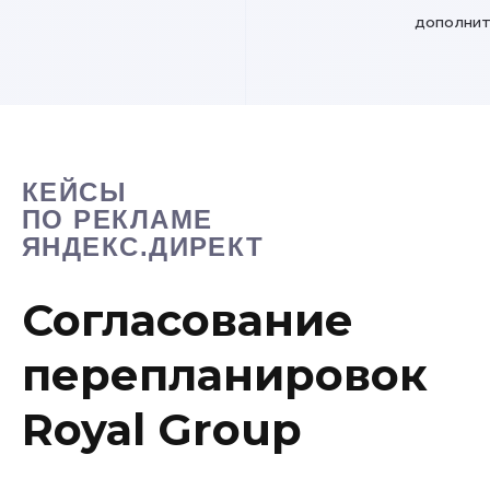
дополнит
КЕЙСЫ
ПО РЕКЛАМЕ
ЯНДЕКС.ДИРЕКТ
Согласование
перепланировок
Royal Group