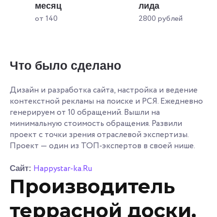
месяц
лида
от 140
2800 рублей
Что было сделано
Дизайн и разработка сайта, настройка и ведение
контекстной рекламы на поиске и РСЯ. Ежедневно
генерируем от 10 обращений. Вышли на
минимальную стоимость обращения. Развили
проект с точки зрения отраслевой экспертизы.
Проект — один из ТОП-экспертов в своей нише.
Happystar-ka.Ru
Сайт:
Производитель
террасной доски,