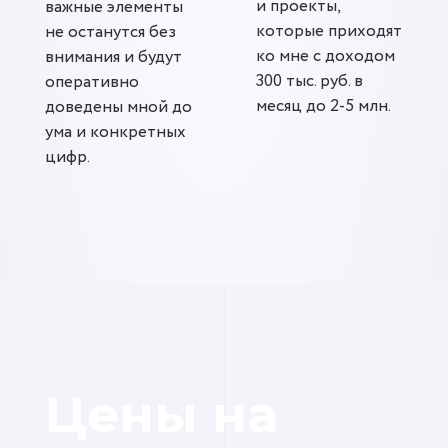
и проекты,
важные элементы
которые приходят
не останутся без
ко мне с доходом
внимания и будут
300 тыс. руб. в
оперативно
месяц до 2-5 млн.
доведены мной до
ума и конкретных
цифр.
Цены на