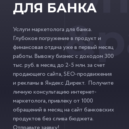
ДЛЯ БАНКА
&p
Услуги маркетолога для банка.
Глубокое погружение в продукт и
финансовая отдача уже в первый месяц
работы. Вывожу бизнес с доходом 300
тыс. руб. в месяц до 2-5 млн. за счет
продающего сайта, SEO-продвижения
и рекламы в Яндекс Директ. Получите
личную консультацию интернет-
маркетолога, привлеку от 1000
обращений в месяц на сайт банковских
продуктов без слива бюджета.
Отправьте заявку!