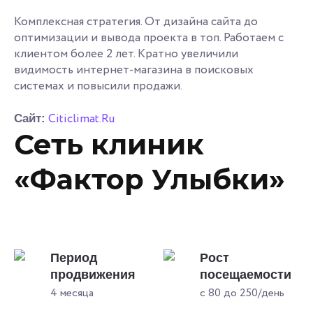
Комплексная стратегия. От дизайна сайта до
оптимизации и вывода проекта в топ. Работаем с
клиентом более 2 лет. Кратно увеличили
видимость интернет-магазина в поисковых
системах и повысили продажи.
Citiclimat.Ru
Сайт:
Сеть клиник
«Фактор Улыбки»
Период
Рост
продвижения
посещаемости
4 месяца
с 80 до 250/день