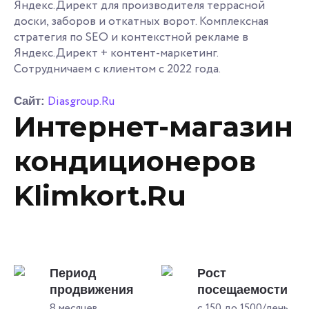
Яндекс.Директ для производителя террасной
доски, заборов и откатных ворот. Комплексная
стратегия по SEO и контекстной рекламе в
Яндекс.Директ + контент-маркетинг.
Сотрудничаем с клиентом с 2022 года.
Diasgroup.Ru
Сайт:
Интернет-магазин
кондиционеров
Klimkort.Ru
Период
Рост
продвижения
посещаемости
8 месяцев
с 150 до 1500/день