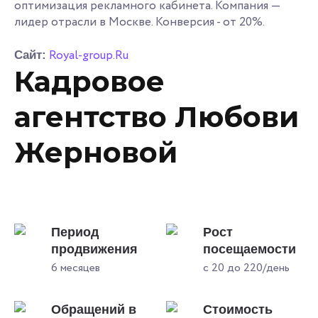
оптимизация рекламного кабинета. Компания —
лидер отрасли в Москве. Конверсия - от 20%.
Royal-group.Ru
Сайт:
Кадровое
агентство Любови
Жерновой
Период
Рост
продвижения
посещаемости
6 месяцев
с 20 до 220/день
Обращений в
Стоимость