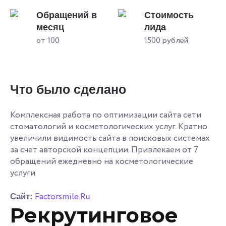
Обращений в
Стоимость
месяц
лида
от 100
1500 рублей
Что было сделано
Комплексная работа по оптимизации сайта сети
стоматологий и косметологических услуг. Кратно
увеличили видимость сайта в поисковых системах
за счет авторской концепции. Привлекаем от 7
обращений ежедневно на косметологические
услуги
Factorsmile.Ru
Сайт:
Рекрутинговое