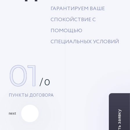
ГАРАНТИРУЕМ ВАШЕ
СПОКОЙСТВИЕ С
ПОМОЩЬЮ
СПЕЦИАЛЬНЫХ УСЛОВИЙ
01
/
0
ПУНКТЫ ДОГОВОРА
next
01