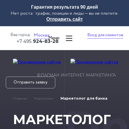
Гарантия результата 90 дней
Нет роста: трафик, позиции и лиды — вы не платите.
Отправить сайт
Ваш город:
Москва
Вход для клиентов
Меню
+7 495
924-83-28
ФЛАГМАН ИНТЕРНЕТ-МАРКЕТИНГА
Отправить заявку
Главная
Маркетинг
Маркетолог
для банка
Dn
МАРКЕТОЛОГ