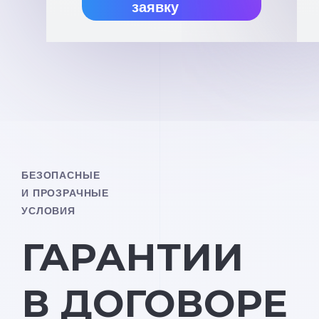
заявку
БЕЗОПАСНЫЕ
И ПРОЗРАЧНЫЕ
УСЛОВИЯ
ГАРАНТИИ
В ДОГОВОРЕ