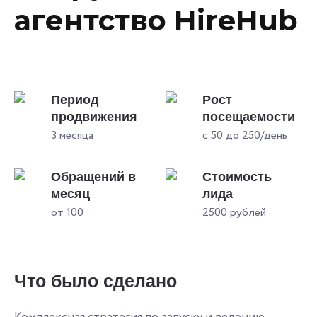
агентство HireHub
Период
Рост
продвижения
посещаемости
3 месяца
с 50 до 250/день
Обращений в
Стоимость
месяц
лида
от 100
2500 рублей
Что было сделано