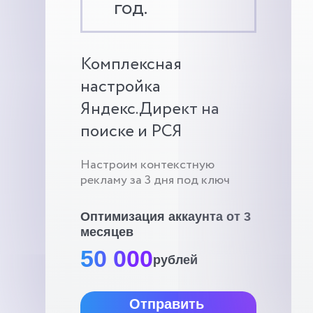
год.
Комплексная
настройка
Яндекс.Директ на
поиске и РСЯ
Настроим контекстную
рекламу за 3 дня под ключ
Оптимизация аккаунта от 3
месяцев
50 000
рублей
Отправить