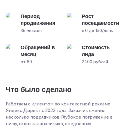
Период
Рост
продвижения
посещаемости
36 месяцев
с 0 до 150/день
Обращений в
Стоимость
месяц
лида
от 80
2400 рублей
Что было сделано
Работаем с клиентом по контекстной рекламе
Яндекс.Директ с 2022 года. Заказчик сменил
несколько подрядчиков. Глубокое погружение в
нишу, сквозная аналитика, ежедневная