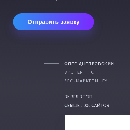
Отправить заявку
ОЛЕГ ДНЕПРОВСКИЙ
ЭКСПЕРТ ПО
SEO-МАРКЕТИНГУ
ВЫВЕЛ В ТОП
СВЫШЕ 2 000 САЙТОВ