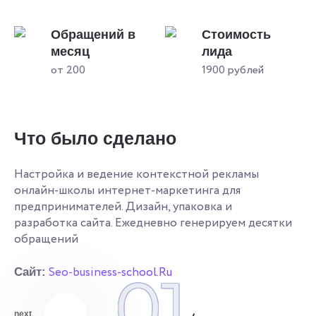
Обращений в
Стоимость
месяц
лида
от 200
1900 рублей
Что было сделано
Настройка и ведение контекстной рекламы
онлайн-школы интернет-маркетинга для
предпринимателей. Дизайн, упаковка и
разработка сайта. Ежедневно генерируем десятки
обращений
Seo-business-school.Ru
01
Сайт:
next