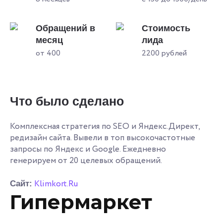
Обращений в
Стоимость
месяц
лида
от 400
2200 рублей
Что было сделано
Комплексная стратегия по SEO и Яндекс.Директ,
редизайн сайта. Вывели в топ высокочастотные
запросы по Яндекс и Google. Ежедневно
генерируем от 20 целевых обращений.
Klimkort.Ru
Сайт:
Гипермаркет