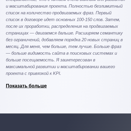
и масштабирования проекта. Полностью безлимитный
список на количество продвигаемых фраз. Первый
список в договоре идет основных 100-150 слов. Затем,
после их проработки, распределения на продвигаемых
страницах — двигаемся дальше. Расширяем семантику
без ограничений, добавляем порядка 20 новых страниц в
месяц. Для меня, чем больше, тем лучше. Больше фраз
— больше видимость сайта в поисковых системах и
больше посещаемость. Я заинтересован в
максимальной развитии и масштабировании вашего
проекта с привязкой к KPI.
Показать больше