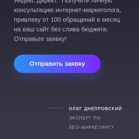
Яндекс Директ. Получите личную
консультацию интернет-маркетолога,
привлеку от 100 обращений в месяц
на ваш сайт без слива бюджета.
Отправьте заявку!
Отправить заявку
ОЛЕГ ДНЕПРОВСКИЙ
ЭКСПЕРТ ПО
SEO-МАРКЕТИНГУ