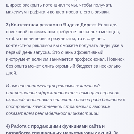
широко раскрыть потенциал темы, чтобы получать
максимум трафика и конвертировать его в заявки.
3) Контекстная реклама в Яндекс Директ.
Если для
поисковой оптимизации требуется несколько месяцев,
чтобы пошли первые результаты, то в случае с
контекстной рекламой вы сможете получать лиды уже в
первый день запуска. Это очень эффективный
инструмент, если им занимается профессионал. Новичок
без опыта может слить огромный бюджет за несколько
дней.
И именно оптимизация рекламных кампаний,
отслеживание эффективности с помощью сервисов
сквозной аналитики и являются своего рода балансом в
построении качественной стратегии с высоким
показателем рентабельности инвестиций.
4) Работа с продающими функциями сайта и
разработка специальных маркетинговых акций.
За