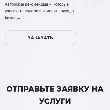
Авторские рекомендации, которые
увеличат продажи и изменят подход к
бизнесу.
ЗАКАЗАТЬ
ОТПРАВЬТЕ ЗАЯВКУ НА
УСЛУГИ