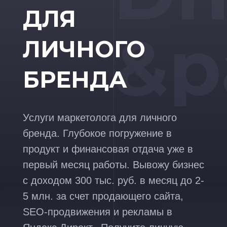
ДЛЯ
&p
ЛИЧНОГО
БРЕНДА
Услуги маркетолога для личного
бренда. Глубокое погружение в
продукт и финансовая отдача уже в
первый месяц работы. Вывожу бизнес
с доходом 300 тыс. руб. в месяц до 2-
5 млн. за счет продающего сайта,
SEO-продвижения и рекламы в