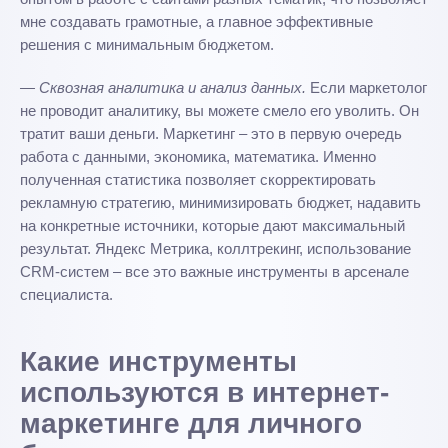
мне создавать грамотные, а главное эффективные
решения с минимальным бюджетом.
— Сквозная аналитика и анализ данных.
Если маркетолог
не проводит аналитику, вы можете смело его уволить. Он
тратит ваши деньги. Маркетинг – это в первую очередь
работа с данными, экономика, математика. Именно
полученная статистика позволяет скорректировать
рекламную стратегию, минимизировать бюджет, надавить
на конкретные источники, которые дают максимальный
результат. Яндекс Метрика, коллтрекинг, использование
CRM-систем – все это важные инструменты в арсенале
специалиста.
Какие инструменты
используются в интернет-
маркетинге для личного