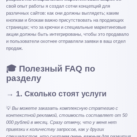
свой опыт работы я создал сотни концепций для
различных сайтов: как они должны выглядеть; каким
кнопкам и блокам важно присутствовать на продающих
страницах; что за крючки и специальные маркетинговые
акции должны быть интегрированы, чтобы это продавало
и пользователи охотнее отправляли заявки в ваш отдел
продаж.
🎓 Полезный FAQ по
разделу
→ 1. Сколько стоят услуги
💡
Вы можете заказать комплексную стратегию с
контекстной рекламой, стоимость составляет от 50
000 рублей в месяц. Сразу отмечу, что у меня нет
привязки к количеству запросов, как у других
специалистов, что считаем очень важным для развития