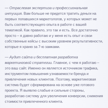
— Отраслевая экспертиза и профессиональная
интуиция.
Вам больше не придется тратить деньги на
первых попавшихся маркетологов, у которых может не
быть соответствующего опыта в работе с вашей
тематикой. Как правило, это так и есть. Все достаточно
просто – я давно работаю и у меня есть опыт и свои
собственные кейсы с высоким уровнем результативности,
которые я храню за 7-ю замками.
— Аудит сайта и бесплатная разработка
маркетинговой стратегии.
Главное, с чем я работаю –
это ваш сайт. Именно он является источником трафика,
инструментом повышения узнаваемости бренда и
привлечения новых клиентов. Поэтому, маркетинговая
система будет сформирована на основе уже готового
проекта. Я выявлю слабые и сильные стороны,
разработаю систему для увеличения конверсии, снижения
стоимости привлеченного клиента.