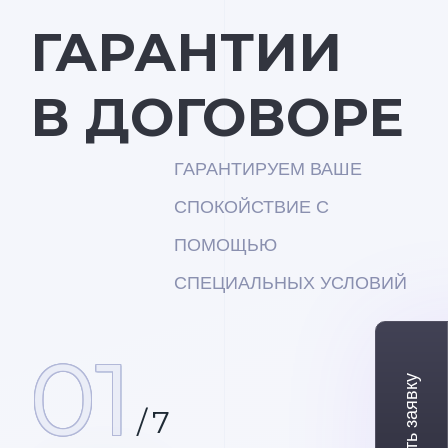
ГАРАНТИИ
В ДОГОВОРЕ
ГАРАНТИРУЕМ ВАШЕ
СПОКОЙСТВИЕ С
ПОМОЩЬЮ
СПЕЦИАЛЬНЫХ УСЛОВИЙ
01
/
7