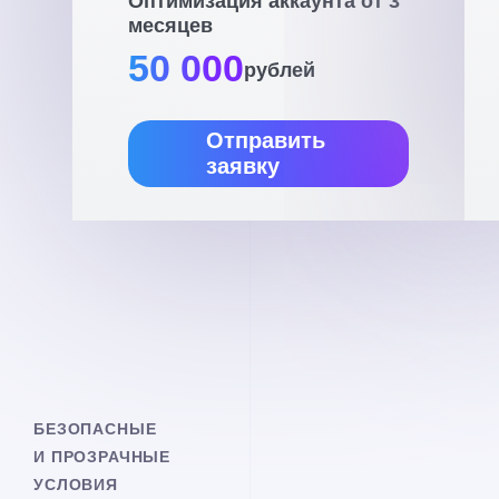
Оптимизация аккаунта от 3
месяцев
50 000
рублей
Отправить
заявку
БЕЗОПАСНЫЕ
И ПРОЗРАЧНЫЕ
УСЛОВИЯ