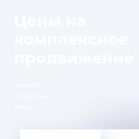
Цены на
комплексное
продвижение
Выберите
интересующий
тариф