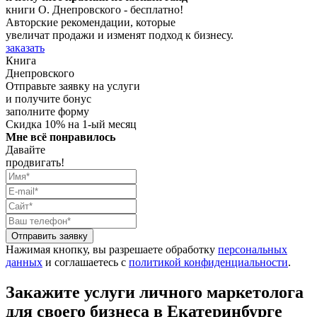
книги О. Днепровского - бесплатно!
Авторские рекомендации, которые
увеличат продажи и изменят подход к бизнесу.
заказать
Книга
Днепровского
Отправьте заявку на услуги
и получите бонус
заполните форму
Скидка 10% на 1-ый месяц
Мне всё понравилось
Давайте
продвигать!
Отправить заявку
Нажимая кнопку, вы разрешаете обработку
персональных
данных
и соглашаетесь с
политикой конфиденциальности
.
Закажите услуги личного маркетолога
для своего бизнеса в Екатеринбурге