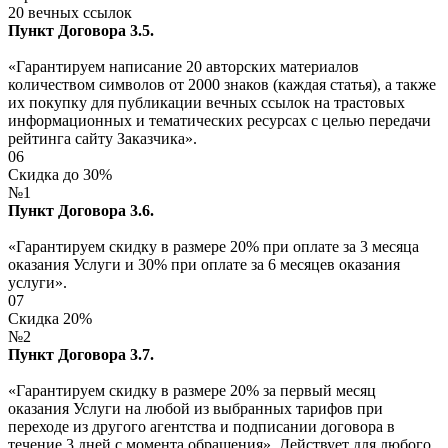
20 вечных ссылок
Пункт Договора 3.5.
«Гарантируем написание 20 авторских материалов
количеством символов от 2000 знаков (каждая статья), а также
их покупку для публикации вечных ссылок на трастовых
информационных и тематических ресурсах с целью передачи
рейтинга сайту Заказчика».
06
Скидка до 30%
№1
Пункт Договора 3.6.
«Гарантируем скидку в размере 20% при оплате за 3 месяца
оказания Услуги и 30% при оплате за 6 месяцев оказания
услуги».
07
Скидка 20%
№2
Пункт Договора 3.7.
«Гарантируем скидку в размере 20% за первый месяц
оказания Услуги на любой из выбранных тарифов при
переходе из другого агентства и подписании договора в
течение 3 дней с момента обращения». Действует для любого