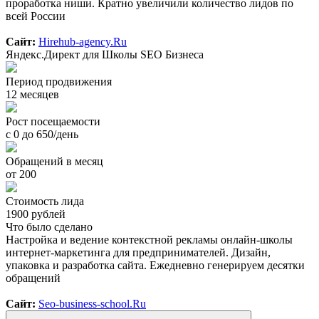
проработка ниши. Кратно увеличили количество лидов по
всей России
Сайт:
Hirehub-agency.Ru
Яндекс.Директ для Школы SEO Бизнеса
Период продвижения
12 месяцев
Рост посещаемости
с 0 до 650/день
Обращений в месяц
от 200
Стоимость лида
1900 рублей
Что было сделано
Настройка и ведение контекстной рекламы онлайн-школы
интернет-маркетинга для предпринимателей. Дизайн,
упаковка и разработка сайта. Ежедневно генерируем десятки
обращений
Сайт:
Seo-business-school.Ru