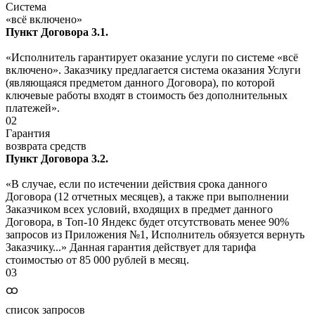
Система
«всё включено»
Пункт Договора 3.1.
«Исполнитель гарантирует оказание услуги по системе «всё
включено». Заказчику предлагается система оказания Услуги
(являющаяся предметом данного Договора), по которой
ключевые работы входят в стоимость без дополнительных
платежей».
02
Гарантия
возврата средств
Пункт Договора 3.2.
«В случае, если по истечении действия срока данного
Договора (12 отчетных месяцев), а также при выполнении
Заказчиком всех условий, входящих в предмет данного
Договора, в Топ-10 Яндекс будет отсутствовать менее 90%
запросов из Приложения №1, Исполнитель обязуется вернуть
Заказчику...» Данная гарантия действует для тарифа
стоимостью от 85 000 рублей в месяц.
03
ထ
список запросов