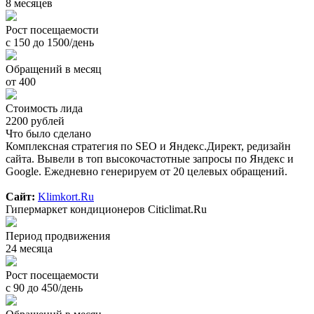
8 месяцев
Рост посещаемости
с 150 до 1500/день
Обращений в месяц
от 400
Стоимость лида
2200 рублей
Что было сделано
Комплексная стратегия по SEO и Яндекс.Директ, редизайн
сайта. Вывели в топ высокочастотные запросы по Яндекс и
Google. Ежедневно генерируем от 20 целевых обращений.
Сайт:
Klimkort.Ru
Гипермаркет кондиционеров Citiclimat.Ru
Период продвижения
24 месяца
Рост посещаемости
с 90 до 450/день