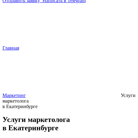
Отправить заявку
Написать в Telegram
Главная
Маркетинг
Услуги
маркетолога
в Екатеринбурге
Услуги маркетолога
в Екатеринбурге