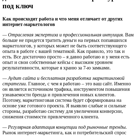
под ключ
Как происходит работа и что меня отличает от других
интернет-маркетологов
— Отраслевая экспертиза и профессиональная интуиция.
Вам
больше не придется тратить деньги на первых попавшихся
маркетологов, у которых может не быть соответствующего
опыта в работе с вашей тематикой. Как правило, это так и
есть. Все достаточно просто – я давно работаю и у меня есть
опыт и свои собственные кейсы с высоким уровнем
результативности, которые я храню за 7-ю замками.
— Аудит сайта и бесплатная разработка маркетинговой
стратегии.
Главное, с чем я работаю – это ваш сайт. Именно
он является источником трафика, инструментом повышения
узнаваемости бренда и привлечения новых клиентов.
Поэтому, маркетинговая система будет сформирована на
основе уже готового проекта. Я выявлю слабые и сильные
стороны, разработаю систему для увеличения конверсии,
снижения стоимости привлеченного клиента.
— Регулярная адаптация концепции под рыночные тренды.
Рынок интернет-маркетинга, как и потребительский спрос