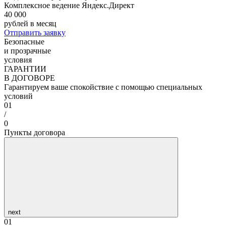
Комплексное ведение Яндекс.Директ
40 000
рублей в месяц
Отправить заявку
Безопасные
и прозрачные
условия
ГАРАНТИИ
В ДОГОВОРЕ
Гарантируем ваше спокойствие с помощью специальных
условий
01
/
0
Пункты договора
next
01