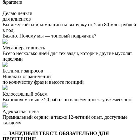
&partners
Делаю деньги
для клиентов
Вывожу сайты и компании на выручку от 5 до 80 млн. рублей
в год.
Важно. Почему мы — топовый подрядчик?
Мегаоперативность
Всего несколько дней для тех задач, которые другие мусолят
неделями
Безлимит запросов
Никаких ограничений
по количеству фраз и высоте позиций
Колоссальный объем
Выполняем свыше 50 работ по вашему проекту ежемесячно
Адекватная цена
Премиальный сервис, а также 12-летний опыт, доступные
каждому
→ ЗАНУДНЫЙ ТЕКСТ. ОБЯЗАТЕЛЬНО ДЛЯ
ПРОЧТЕНИЯ!