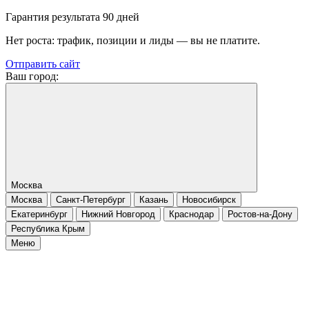
Гарантия результата 90 дней
Нет роста: трафик, позиции и лиды — вы не платите.
Отправить сайт
Ваш город:
Москва
Москва
Санкт-Петербург
Казань
Новосибирск
Екатеринбург
Нижний Новгород
Краснодар
Ростов-на-Дону
Республика Крым
Меню