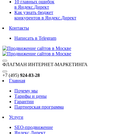
10 главных ошибок
в Яндекс.Директ
Как узнать бюджет
конкурентов в Яндекс.Директ
Контакты
Написать в Telegram
ФЛАГМАН ИНТЕРНЕТ-МАРКЕТИНГА
+7 (495)
924-83-28
Главная
Почему мы
Тарифы и цены
Гарантии
Партнерская программа
Услуги
SEO-продвижение
Яндекс.Директ