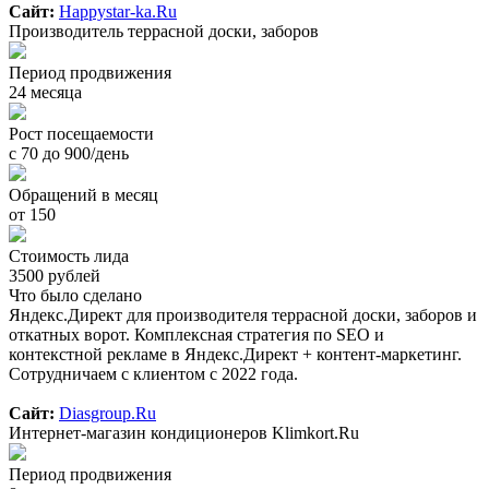
Сайт:
Happystar-ka.Ru
Производитель террасной доски, заборов
Период продвижения
24 месяца
Рост посещаемости
с 70 до 900/день
Обращений в месяц
от 150
Стоимость лида
3500 рублей
Что было сделано
Яндекс.Директ для производителя террасной доски, заборов и
откатных ворот. Комплексная стратегия по SEO и
контекстной рекламе в Яндекс.Директ + контент-маркетинг.
Сотрудничаем с клиентом с 2022 года.
Сайт:
Diasgroup.Ru
Интернет-магазин кондиционеров Klimkort.Ru
Период продвижения