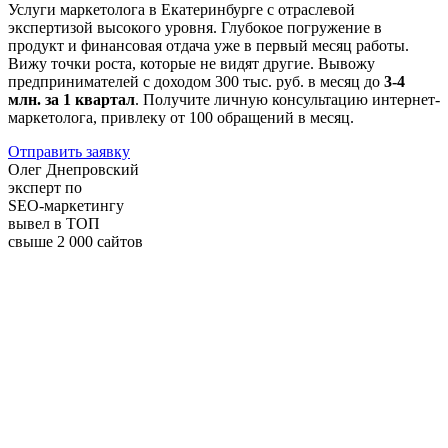
Услуги маркетолога в Екатеринбурге с отраслевой
экспертизой высокого уровня. Глубокое погружение в
продукт и финансовая отдача уже в первый месяц работы.
Вижу точки роста, которые не видят другие. Вывожу
предпринимателей с доходом 300 тыс. руб. в месяц до
3-4
млн. за 1 квартал
. Получите личную консультацию интернет-
маркетолога, привлеку от 100 обращений в месяц.
Отправить заявку
Олег Днепровский
эксперт по
SEO-маркетингу
вывел в ТОП
свыше 2 000 сайтов