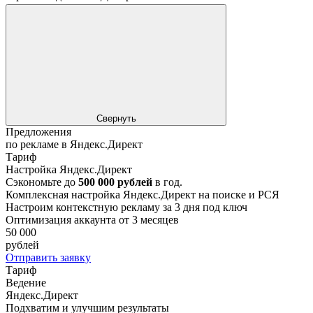
Свернуть
Предложения
по рекламе в Яндекс.Директ
Тариф
Настройка Яндекс.Директ
Сэкономьте до
500 000 рублей
в год.
Комплексная настройка Яндекс.Директ на поиске и РСЯ
Настроим контекстную рекламу за 3 дня под ключ
Оптимизация аккаунта от 3 месяцев
50 000
рублей
Отправить заявку
Тариф
Ведение
Яндекс.Директ
Подхватим и улучшим результаты