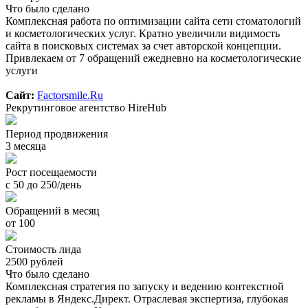
Что было сделано
Комплексная работа по оптимизации сайта сети стоматологий
и косметологических услуг. Кратно увеличили видимость
сайта в поисковых системах за счет авторской концепции.
Привлекаем от 7 обращений ежедневно на косметологические
услуги
Сайт:
Factorsmile.Ru
Рекрутинговое агентство HireHub
Период продвижения
3 месяца
Рост посещаемости
с 50 до 250/день
Обращений в месяц
от 100
Стоимость лида
2500 рублей
Что было сделано
Комплексная стратегия по запуску и ведению контекстной
рекламы в Яндекс.Директ. Отраслевая экспертиза, глубокая