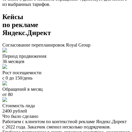
из выбранных тарифов.
Кейсы
по рекламе
Яндекс.Директ
Согласование перепланировок Royal Group
Период продвижения
36 месяцев
Рост посещаемости
с 0 до 150/день
Обращений в месяц
от 80
Стоимость лида
2400 рублей
Что было сделано
Работаем с клиентом по контекстной рекламе Яндекс.Директ
с 2022 года. Заказчик сменил несколько подрядчиков.