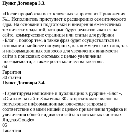
Пункт Договора 3.3.
«После проработки всех ключевых запросов из Приложения
№1, Исполнитель приступает к расширению семантического
ядра. На основании подготовки и внедрения ежемесячных
технических заданий, которые будут реализовываться на
сайте, коммерческие страницы или статьи для рубрики
«Блог», подбор тем, а также фраз будет осуществляться на
основании наиболее популярных, как коммерческих слов, так
и информационных запросов для увеличения видимости
сайта в поисковых системах с целью увеличения
посещаемости, а также роста количества заказов».
04
Гарантия
30 статей
Пункт Договора 3.4.
«Гарантируем написание и публикацию в рубрике «Блог»,
«Статьи» на сайте Заказчика 30 авторских материалов на
популярные информационные ключевые запросы в
соответствие с вашей нишей с целью привлечения трафика и
увеличения общей видимости сайта в поисковых системах
Яндекс/Google».
05
Гарантия