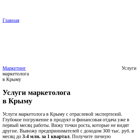
Главная
Маркетинг
Услуги
маркетолога
в Крыму
Услуги маркетолога
в Крыму
Услуги маркетолога в Крыму с отраслевой экспертизой.
Глубокое погружение в продукт и финансовая отдача уже в
первый месяц работы. Вижу точки роста, которые не видят
другие. Вывожу предпринимателей с доходом 300 тыс. руб. в
месяц до
3-4 млн. за 1 квартал
. Получите личную