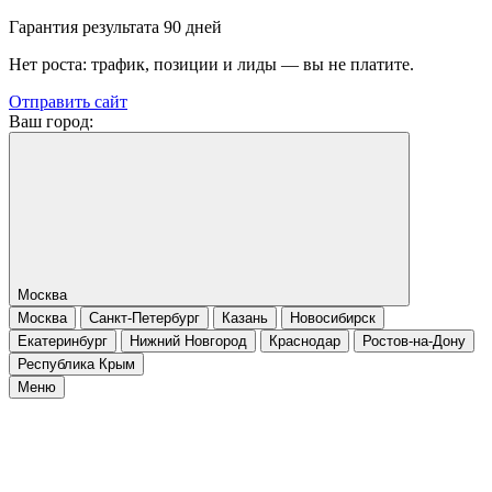
Гарантия результата 90 дней
Нет роста: трафик, позиции и лиды — вы не платите.
Отправить сайт
Ваш город:
Москва
Москва
Санкт-Петербург
Казань
Новосибирск
Екатеринбург
Нижний Новгород
Краснодар
Ростов-на-Дону
Республика Крым
Меню