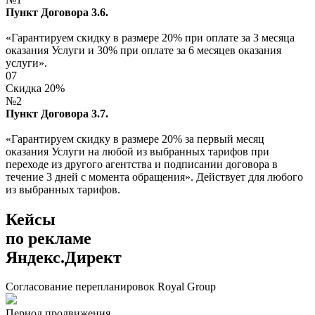
Пункт Договора 3.6.
«Гарантируем скидку в размере 20% при оплате за 3 месяца
оказания Услуги и 30% при оплате за 6 месяцев оказания
услуги».
07
Скидка 20%
№2
Пункт Договора 3.7.
«Гарантируем скидку в размере 20% за первый месяц
оказания Услуги на любой из выбранных тарифов при
переходе из другого агентства и подписании договора в
течение 3 дней с момента обращения». Действует для любого
из выбранных тарифов.
Кейсы
по рекламе
Яндекс.Директ
Согласование перепланировок Royal Group
Период продвижения