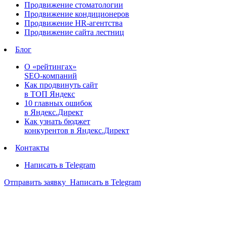
Продвижение стоматологии
Продвижение кондиционеров
Продвижение HR-агентства
Продвижение сайта лестниц
Блог
О «рейтингах»
SEO-компаний
Как продвинуть сайт
в ТОП Яндекс
10 главных ошибок
в Яндекс.Директ
Как узнать бюджет
конкурентов в Яндекс.Директ
Контакты
Написать в Telegram
Отправить заявку
Написать в Telegram