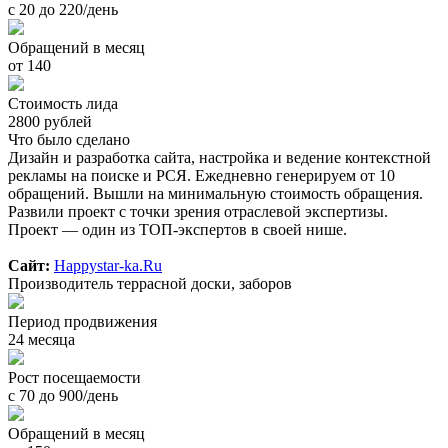
с 20 до 220/день
Обращений в месяц
от 140
Стоимость лида
2800 рублей
Что было сделано
Дизайн и разработка сайта, настройка и ведение контекстной
рекламы на поиске и РСЯ. Ежедневно генерируем от 10
обращений. Вышли на минимальную стоимость обращения.
Развили проект с точки зрения отраслевой экспертизы.
Проект — один из ТОП-экспертов в своей нише.
Сайт:
Happystar-ka.Ru
Производитель террасной доски, заборов
Период продвижения
24 месяца
Рост посещаемости
с 70 до 900/день
Обращений в месяц