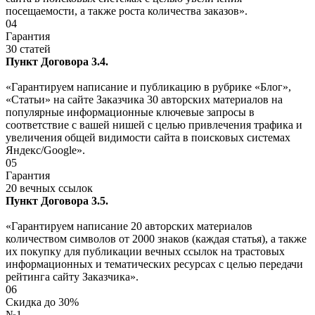
посещаемости, а также роста количества заказов».
04
Гарантия
30 статей
Пункт Договора 3.4.
«Гарантируем написание и публикацию в рубрике «Блог»,
«Статьи» на сайте Заказчика 30 авторских материалов на
популярные информационные ключевые запросы в
соответствие с вашей нишей с целью привлечения трафика и
увеличения общей видимости сайта в поисковых системах
Яндекс/Google».
05
Гарантия
20 вечных ссылок
Пункт Договора 3.5.
«Гарантируем написание 20 авторских материалов
количеством символов от 2000 знаков (каждая статья), а также
их покупку для публикации вечных ссылок на трастовых
информационных и тематических ресурсах с целью передачи
рейтинга сайту Заказчика».
06
Скидка до 30%
№1