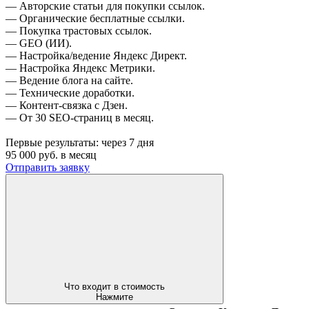
— Авторские статьи для покупки ссылок.
— Органические бесплатные ссылки.
— Покупка трастовых ссылок.
— GEO (ИИ).
— Настройка/ведение Яндекс Директ.
— Настройка Яндекс Метрики.
— Ведение блога на сайте.
— Технические доработки.
— Контент-связка с Дзен.
— От 30 SEO-страниц в месяц.
Первые результаты:
через 7 дня
95 000
руб. в месяц
Отправить заявку
Что входит в стоимость
Нажмите