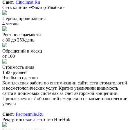
Сайт:
Citiclimat.Ru
Сеть клиник «Фактор Улыбки»
Период продвижения
4 месяца
Рост посещаемости
с 80 до 250/день
Обращений в месяц
от 100
Стоимость лида
1500 рублей
Что было сделано
Комплексная работа по оптимизации сайта сети стоматологий
и косметологических услуг. Кратно увеличили видимость
сайта в поисковых системах за счет авторской концепции.
Привлекаем от 7 обращений ежедневно на косметологические
услуги
Сайт:
Factorsmile.Ru
Рекрутинговое агентство HireHub