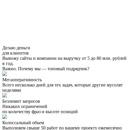
Делаю деньги
для клиентов
Вывожу сайты и компании на выручку от 5 до 80 млн. рублей
в год.
Важно. Почему мы — топовый подрядчик?
Мегаоперативность
Всего несколько дней для тех задач, которые другие мусолят
неделями
Безлимит запросов
Никаких ограничений
по количеству фраз и высоте позиций
Колоссальный объем
Выполняем свыше 50 работ по вашему проекту ежемесячно