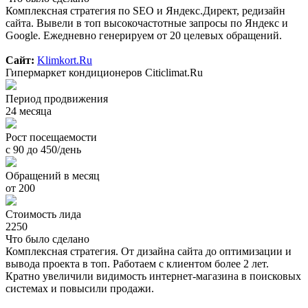
Комплексная стратегия по SEO и Яндекс.Директ, редизайн
сайта. Вывели в топ высокочастотные запросы по Яндекс и
Google. Ежедневно генерируем от 20 целевых обращений.
Сайт:
Klimkort.Ru
Гипермаркет кондиционеров Citiclimat.Ru
Период продвижения
24 месяца
Рост посещаемости
с 90 до 450/день
Обращений в месяц
от 200
Стоимость лида
2250
Что было сделано
Комплексная стратегия. От дизайна сайта до оптимизации и
вывода проекта в топ. Работаем с клиентом более 2 лет.
Кратно увеличили видимость интернет-магазина в поисковых
системах и повысили продажи.