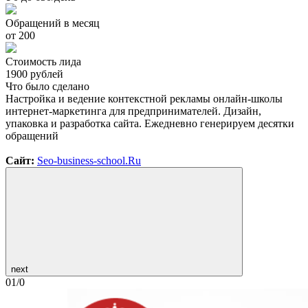
Обращений в месяц
от 200
Стоимость лида
1900 рублей
Что было сделано
Настройка и ведение контекстной рекламы онлайн-школы
интернет-маркетинга для предпринимателей. Дизайн,
упаковка и разработка сайта. Ежедневно генерируем десятки
обращений
Сайт:
Seo-business-school.Ru
next
01
/
0