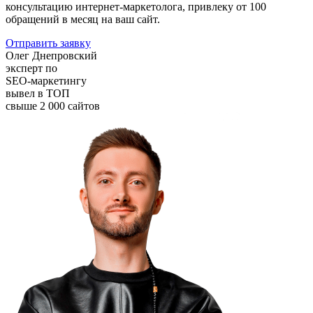
консультацию интернет-маркетолога, привлеку от 100
обращений в месяц на ваш сайт.
Отправить заявку
Олег Днепровский
эксперт по
SEO-маркетингу
вывел в ТОП
свыше 2 000 сайтов