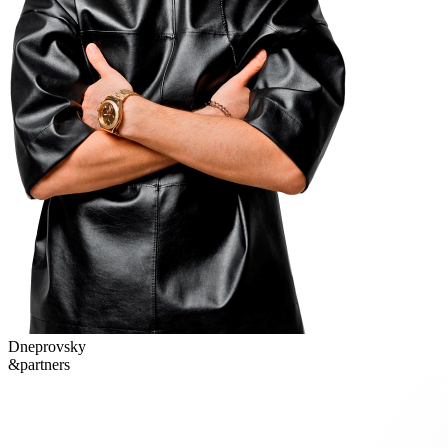
Dneprovsky
&partners