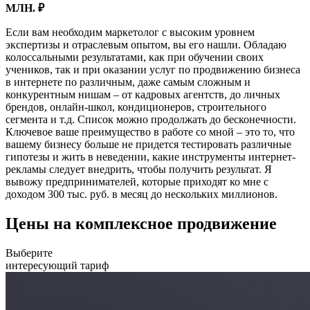
МЛН. ₽
Если вам необходим маркетолог с высоким уровнем
экспертизы и отраслевым опытом, вы его нашли. Обладаю
колоссальными результатами, как при обучении своих
учеников, так и при оказании услуг по продвижению бизнеса
в интернете по различным, даже самым сложным и
конкурентным нишам – от кадровых агентств, до личных
брендов, онлайн-школ, кондиционеров, строительного
сегмента и т.д. Список можно продолжать до бесконечности.
Ключевое ваше преимущество в работе со мной – это то, что
вашему бизнесу больше не придется тестировать различные
гипотезы и жить в неведении, какие инструменты интернет-
рекламы следует внедрить, чтобы получить результат. Я
вывожу предпринимателей, которые приходят ко мне с
доходом 300 тыс. руб. в месяц до нескольких миллионов.
Цены на комплексное продвижение
Выберите
интересующий тариф