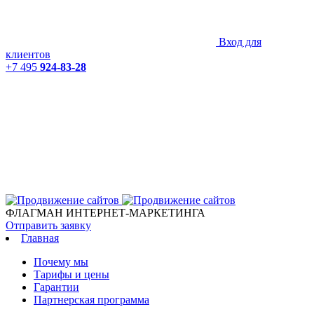
Вход для
клиентов
+7 495
924-83-28
ФЛАГМАН ИНТЕРНЕТ-МАРКЕТИНГА
Отправить заявку
Главная
Почему мы
Тарифы и цены
Гарантии
Партнерская программа