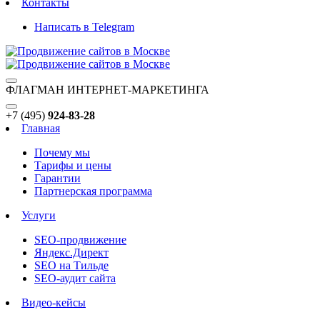
Контакты
Написать в Telegram
ФЛАГМАН ИНТЕРНЕТ-МАРКЕТИНГА
+7 (495)
924-83-28
Главная
Почему мы
Тарифы и цены
Гарантии
Партнерская программа
Услуги
SEO-продвижение
Яндекс.Директ
SEO на Тильде
SEO-аудит сайта
Видео-кейсы