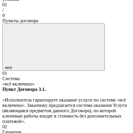
01
/
0
Пункты договора
next
01
Система
«всё включено»
Пункт Договора 3.1.
«Исполнитель гарантирует оказание услуги по системе «всё
включено». Заказчику предлагается система оказания Услуги
(являющаяся предметом данного Договора), по которой
ключевые работы входят в стоимость без дополнительных
платежей».
02
Гарантия