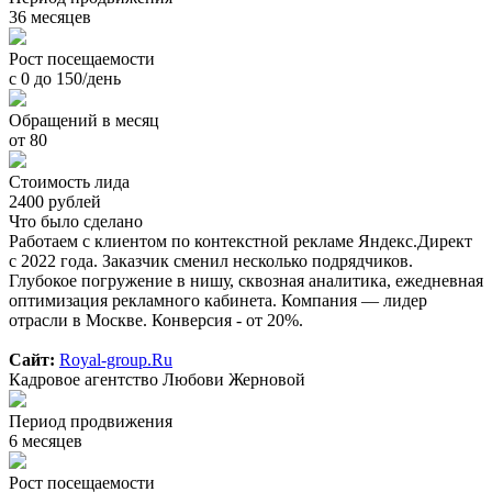
36 месяцев
Рост посещаемости
с 0 до 150/день
Обращений в месяц
от 80
Стоимость лида
2400 рублей
Что было сделано
Работаем с клиентом по контекстной рекламе Яндекс.Директ
с 2022 года. Заказчик сменил несколько подрядчиков.
Глубокое погружение в нишу, сквозная аналитика, ежедневная
оптимизация рекламного кабинета. Компания — лидер
отрасли в Москве. Конверсия - от 20%.
Сайт:
Royal-group.Ru
Кадровое агентство Любови Жерновой
Период продвижения
6 месяцев
Рост посещаемости