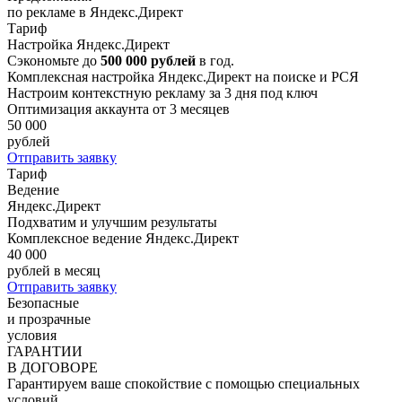
по рекламе в Яндекс.Директ
Тариф
Настройка Яндекс.Директ
Сэкономьте до
500 000 рублей
в год.
Комплексная настройка Яндекс.Директ на поиске и РСЯ
Настроим контекстную рекламу за 3 дня под ключ
Оптимизация аккаунта от 3 месяцев
50 000
рублей
Отправить заявку
Тариф
Ведение
Яндекс.Директ
Подхватим и улучшим результаты
Комплексное ведение Яндекс.Директ
40 000
рублей в месяц
Отправить заявку
Безопасные
и прозрачные
условия
ГАРАНТИИ
В ДОГОВОРЕ
Гарантируем ваше спокойствие с помощью специальных
условий