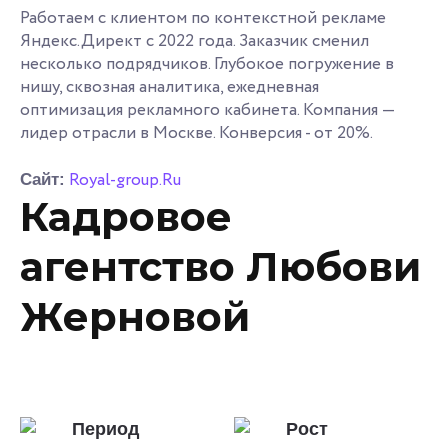
Работаем с клиентом по контекстной рекламе
Яндекс.Директ с 2022 года. Заказчик сменил
несколько подрядчиков. Глубокое погружение в
нишу, сквозная аналитика, ежедневная
оптимизация рекламного кабинета. Компания —
лидер отрасли в Москве. Конверсия - от 20%.
Royal-group.Ru
Сайт:
Кадровое
агентство Любови
Жерновой
Период
Рост