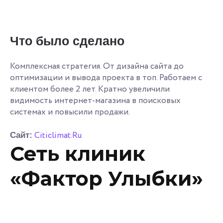
Что было сделано
Комплексная стратегия. От дизайна сайта до
оптимизации и вывода проекта в топ. Работаем с
клиентом более 2 лет. Кратно увеличили
видимость интернет-магазина в поисковых
системах и повысили продажи.
Citiclimat.Ru
Сайт:
Сеть клиник
«Фактор Улыбки»