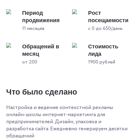
Период
Рост
продвижения
посещаемости
11 месяцев
с 0 до 650/день
Обращений в
Стоимость
месяц
лида
от 200
1900 рублей
Что было сделано
Настройка и ведение контекстной рекламы
онлайн-школы интернет-маркетинга для
предпринимателей. Дизайн, упаковка и
разработка сайта. Ежедневно генерируем десятки
обращений