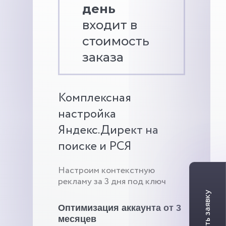
день
входит в
стоимость
заказа
Комплексная
настройка
Яндекс.Директ на
поиске и РСЯ
Настроим контекстную
рекламу за 3 дня под ключ
Оптимизация аккаунта от 3
месяцев