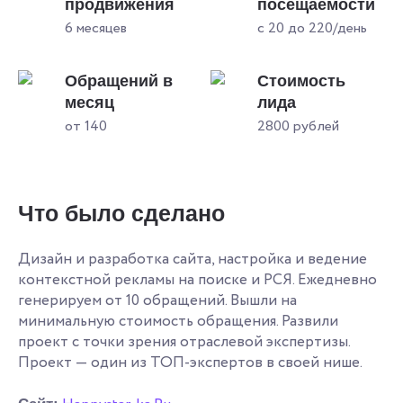
продвижения
посещаемости
6 месяцев
с 20 до 220/день
Обращений в
Стоимость
месяц
лида
от 140
2800 рублей
Что было сделано
Дизайн и разработка сайта, настройка и ведение
контекстной рекламы на поиске и РСЯ. Ежедневно
генерируем от 10 обращений. Вышли на
минимальную стоимость обращения. Развили
проект с точки зрения отраслевой экспертизы.
Проект — один из ТОП-экспертов в своей нише.