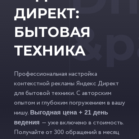
ДИРЕКТ:
&p
БЫТОВАЯ
ТЕХНИКА
Профессиональная настройка
контекстной рекламы Яндекс Директ
для бытовой техники. С авторским
опытом и глубоким погружением в вашу
нишу.
Выгодная цена + 21 день
— уже включено в стоимость.
ведения
Получайте от 300 обращений в месяц