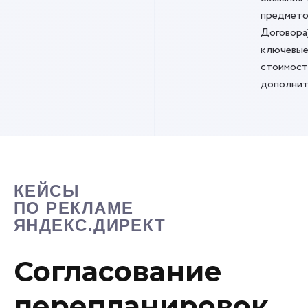
предмето
Договора
ключевые
стоимост
дополнит
КЕЙСЫ
ПО РЕКЛАМЕ
ЯНДЕКС.ДИРЕКТ
Согласование
перепланировок