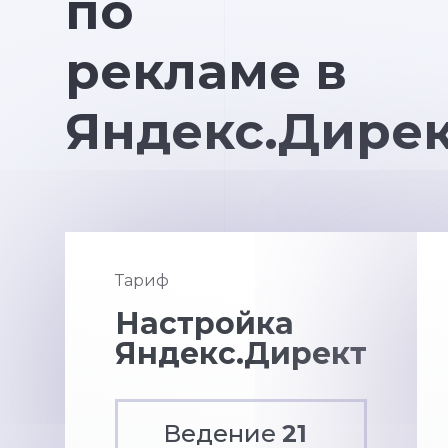
по
рекламе в
Яндекс.Дире
Тариф
Настройка
Яндекс.Директ
Ведение
21