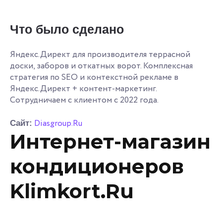
Что было сделано
Яндекс.Директ для производителя террасной
доски, заборов и откатных ворот. Комплексная
стратегия по SEO и контекстной рекламе в
Яндекс.Директ + контент-маркетинг.
Сотрудничаем с клиентом с 2022 года.
Diasgroup.Ru
Сайт:
Интернет-магазин
кондиционеров
Klimkort.Ru