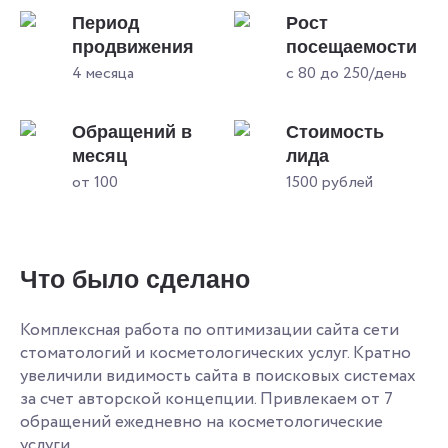
Период
Рост
продвижения
посещаемости
4 месяца
с 80 до 250/день
Обращений в
Стоимость
месяц
лида
от 100
1500 рублей
Что было сделано
Комплексная работа по оптимизации сайта сети
стоматологий и косметологических услуг. Кратно
увеличили видимость сайта в поисковых системах
за счет авторской концепции. Привлекаем от 7
обращений ежедневно на косметологические
услуги