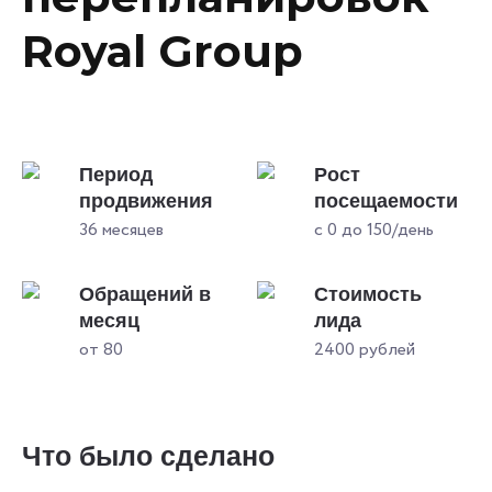
Royal Group
Период
Рост
продвижения
посещаемости
36 месяцев
с 0 до 150/день
Обращений в
Стоимость
месяц
лида
от 80
2400 рублей
Что было сделано