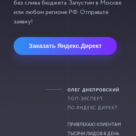
без слива бюджета. Запустим в Москве
или любом регионе РФ. Отправьте
заявку!
Заказать Яндекс.Директ
ОЛЕГ ДНЕПРОВСКИЙ
ТОП-ЭКСПЕРТ
ПО ЯНДЕКС ДИРЕКТ
ПРИВЛЕКАЮ КЛИЕНТАМ
ТЫСЯЧИ ЛИДОВ В ДЕНЬ