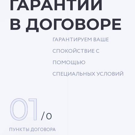
ГАРАНТИИ
В ДОГОВОРЕ
ГАРАНТИРУЕМ ВАШЕ
СПОКОЙСТВИЕ С
ПОМОЩЬЮ
СПЕЦИАЛЬНЫХ УСЛОВИЙ
01
/
0
ПУНКТЫ ДОГОВОРА