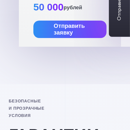
Отправить заявку
50 000
рублей
Отправить
заявку
БЕЗОПАСНЫЕ
И ПРОЗРАЧНЫЕ
УСЛОВИЯ