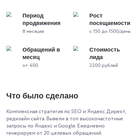
Период
Рост
продвижения
посещаемости
8 месяцев
с 150 до 1500/день
Обращений в
Стоимость
месяц
лида
от 400
2200 рублей
Что было сделано
Комплексная стратегия по SEO и Яндекс.Директ,
редизайн сайта. Вывели в топ высокочастотные
запросы по Яндекс и Google. Ежедневно
генерируем от 20 целевых обращений.