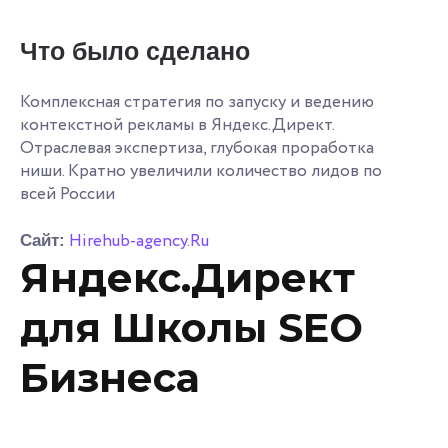
Что было сделано
Комплексная стратегия по запуску и ведению
контекстной рекламы в Яндекс.Директ.
Отраслевая экспертиза, глубокая проработка
ниши. Кратно увеличили количество лидов по
всей России
Hirehub-agency.Ru
Сайт:
Яндекс.Директ
для Школы SEO
Бизнеса