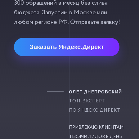
300 обращений в месяц без слива
бюджета. Запустим в Москве или
любом регионе РФ. Отправьте заявку!
Заказать Яндекс.Директ
ОЛЕГ ДНЕПРОВСКИЙ
ТОП-ЭКСПЕРТ
ПО ЯНДЕКС ДИРЕКТ
ПРИВЛЕКАЮ КЛИЕНТАМ
ТЫСЯЧИ ЛИДОВ В ДЕНЬ