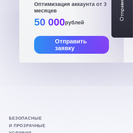
Отправить заявку
Оптимизация аккаунта от 3
месяцев
50 000
рублей
Отправить
заявку
БЕЗОПАСНЫЕ
И ПРОЗРАЧНЫЕ
УСЛОВИЯ