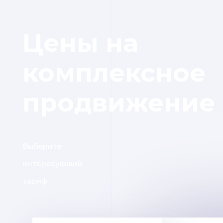
Цены на
комплексное
продвижение
Выберите
интересующий
тариф