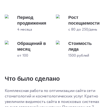
Период
Рост
продвижения
посещаемости
4 месяца
с 80 до 250/день
Обращений в
Стоимость
месяц
лида
от 100
1500 рублей
Что было сделано
Комплексная работа по оптимизации сайта сети
стоматологий и косметологических услуг. Кратно
увеличили видимость сайта в поисковых системах