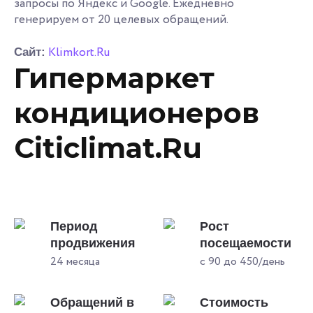
запросы по Яндекс и Google. Ежедневно
генерируем от 20 целевых обращений.
Klimkort.Ru
Сайт:
Гипермаркет
кондиционеров
Citiclimat.Ru
Период
Рост
продвижения
посещаемости
24 месяца
с 90 до 450/день
Обращений в
Стоимость