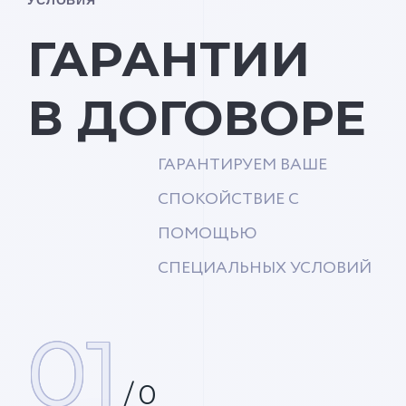
ГАРАНТИИ
В ДОГОВОРЕ
ГАРАНТИРУЕМ ВАШЕ
СПОКОЙСТВИЕ С
ПОМОЩЬЮ
СПЕЦИАЛЬНЫХ УСЛОВИЙ
01
/
0