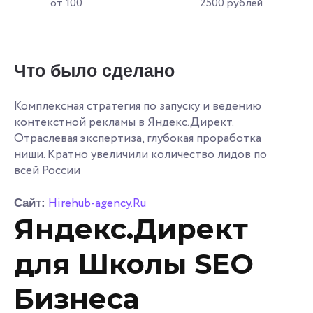
от 100
2500 рублей
Что было сделано
Комплексная стратегия по запуску и ведению
контекстной рекламы в Яндекс.Директ.
Отраслевая экспертиза, глубокая проработка
ниши. Кратно увеличили количество лидов по
всей России
Hirehub-agency.Ru
Сайт:
Яндекс.Директ
для Школы SEO
Бизнеса