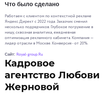
Что было сделано
Работаем с клиентом по контекстной рекламе
Яндекс.Директ с 2022 года. Заказчик сменил
несколько подрядчиков. Глубокое погружение в
нишу, сквозная аналитика, ежедневная
оптимизация рекламного кабинета. Компания —
лидер отрасли в Москве. Конверсия - от 20%.
Royal-group.Ru
Сайт:
Кадровое
агентство Любови
Жерновой