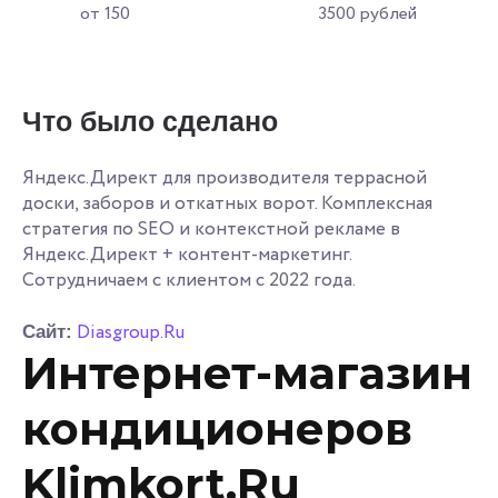
от 150
3500 рублей
Что было сделано
Яндекс.Директ для производителя террасной
доски, заборов и откатных ворот. Комплексная
стратегия по SEO и контекстной рекламе в
Яндекс.Директ + контент-маркетинг.
Сотрудничаем с клиентом с 2022 года.
Diasgroup.Ru
Сайт:
Интернет-магазин
кондиционеров
Klimkort.Ru