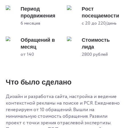
Период
Рост
продвижения
посещаемости
6 месяцев
с 20 до 220/день
Обращений в
Стоимость
месяц
лида
от 140
2800 рублей
Что было сделано
Дизайн и разработка сайта, настройка и ведение
контекстной рекламы на поиске и РСЯ. Ежедневно
генерируем от 10 обращений. Вышли на
минимальную стоимость обращения. Развили
проект с точки зрения отраслевой экспертизы.