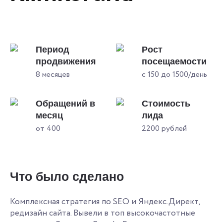
Период
Рост
продвижения
посещаемости
8 месяцев
с 150 до 1500/день
Обращений в
Стоимость
месяц
лида
от 400
2200 рублей
Что было сделано
Комплексная стратегия по SEO и Яндекс.Директ,
редизайн сайта. Вывели в топ высокочастотные