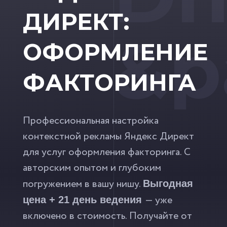
ДИРЕКТ:
&p
ОФОРМЛЕНИЕ
ФАКТОРИНГА
Профессиональная настройка
контекстной рекламы Яндекс Директ
для услуг оформления факторинга. С
авторским опытом и глубоким
погружением в вашу нишу.
Выгодная
— уже
цена + 21 день ведения
включено в стоимость. Получайте от