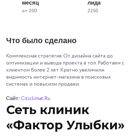
месяц
лида
от 200
2250
Что было сделано
Комплексная стратегия. От дизайна сайта до
оптимизации и вывода проекта в топ. Работаем с
клиентом более 2 лет. Кратно увеличили
видимость интернет-магазина в поисковых
системах и повысили продажи.
Citiclimat.Ru
Сайт:
Сеть клиник
«Фактор Улыбки»