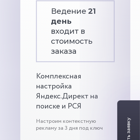
Ведение
21
день
входит в
стоимость
заказа
Комплексная
настройка
Яндекс.Директ на
поиске и РСЯ
Настроим контекстную
рекламу за 3 дня под ключ