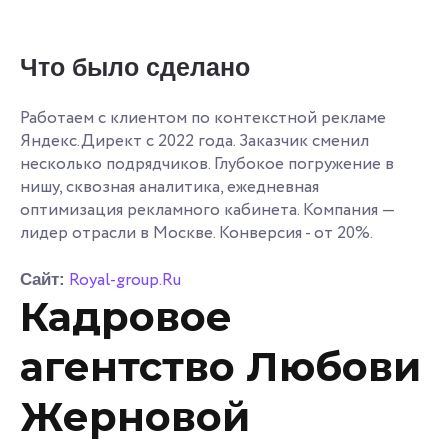
Что было сделано
Работаем с клиентом по контекстной рекламе
Яндекс.Директ с 2022 года. Заказчик сменил
несколько подрядчиков. Глубокое погружение в
нишу, сквозная аналитика, ежедневная
оптимизация рекламного кабинета. Компания —
лидер отрасли в Москве. Конверсия - от 20%.
Royal-group.Ru
Сайт:
Кадровое
агентство Любови
Жерновой