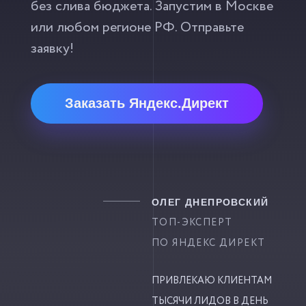
без слива бюджета. Запустим в Москве
или любом регионе РФ. Отправьте
заявку!
Заказать Яндекс.Директ
ОЛЕГ ДНЕПРОВСКИЙ
ТОП-ЭКСПЕРТ
ПО ЯНДЕКС ДИРЕКТ
ПРИВЛЕКАЮ КЛИЕНТАМ
ТЫСЯЧИ ЛИДОВ В ДЕНЬ