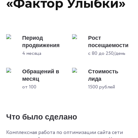
«Фактор Улыбки»
Период
Рост
продвижения
посещаемости
4 месяца
с 80 до 250/день
Обращений в
Стоимость
месяц
лида
от 100
1500 рублей
Что было сделано
Комплексная работа по оптимизации сайта сети