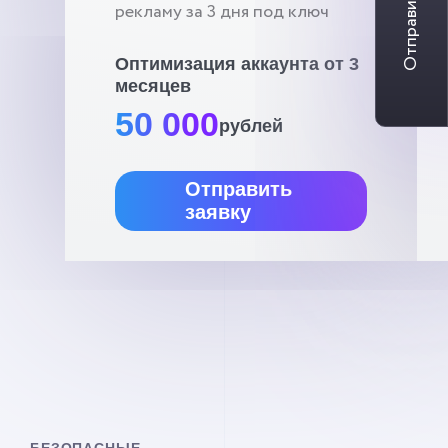
Отправить заявку
рекламу за 3 дня под ключ
Оптимизация аккаунта от 3
месяцев
50 000
рублей
Отправить
заявку
БЕЗОПАСНЫЕ