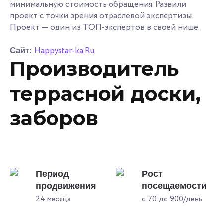
минимальную стоимость обращения. Развили
проект с точки зрения отраслевой экспертизы.
Проект — один из ТОП-экспертов в своей нише.
Happystar-ka.Ru
Сайт:
Производитель
террасной доски,
заборов
Период
Рост
продвижения
посещаемости
24 месяца
с 70 до 900/день