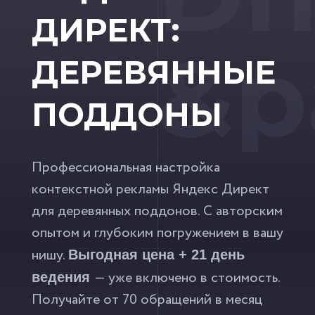
ДИРЕКТ:
&p
ДЕРЕВЯННЫЕ
ПОДДОНЫ
Профессиональная настройка
контекстной рекламы Яндекс Директ
для деревянных поддонов. С авторским
опытом и глубоким погружением в вашу
нишу.
Выгодная цена + 21 день
— уже включено в стоимость.
ведения
Получайте от 70 обращений в месяц