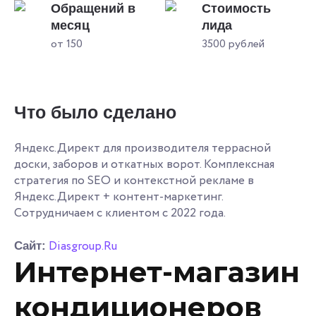
Обращений в
Стоимость
месяц
лида
от 150
3500 рублей
Что было сделано
Яндекс.Директ для производителя террасной
доски, заборов и откатных ворот. Комплексная
стратегия по SEO и контекстной рекламе в
Яндекс.Директ + контент-маркетинг.
Сотрудничаем с клиентом с 2022 года.
Diasgroup.Ru
Сайт:
Интернет-магазин
кондиционеров