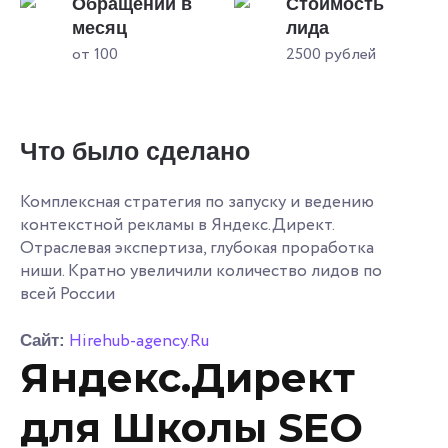
Обращений в
Стоимость
месяц
лида
от 100
2500 рублей
Что было сделано
Комплексная стратегия по запуску и ведению
контекстной рекламы в Яндекс.Директ.
Отраслевая экспертиза, глубокая проработка
ниши. Кратно увеличили количество лидов по
всей России
Hirehub-agency.Ru
Сайт:
Яндекс.Директ
для Школы SEO