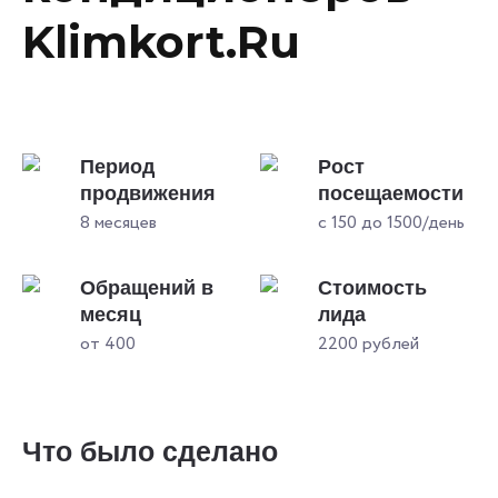
Klimkort.Ru
Период
Рост
продвижения
посещаемости
8 месяцев
с 150 до 1500/день
Обращений в
Стоимость
месяц
лида
от 400
2200 рублей
Что было сделано