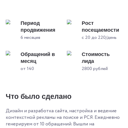
Период
Рост
продвижения
посещаемости
6 месяцев
с 20 до 220/день
Обращений в
Стоимость
месяц
лида
от 140
2800 рублей
Что было сделано
Дизайн и разработка сайта, настройка и ведение
контекстной рекламы на поиске и РСЯ. Ежедневно
генерируем от 10 обращений. Вышли на