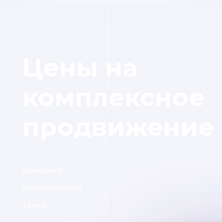
Цены на
комплексное
продвижение
Выберите
интересующий
тариф