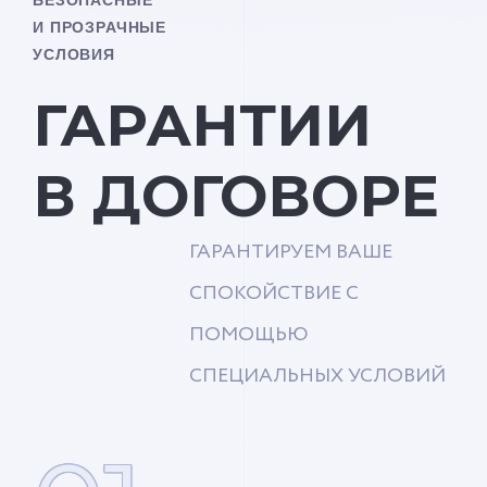
И ПРОЗРАЧНЫЕ
УСЛОВИЯ
ГАРАНТИИ
В ДОГОВОРЕ
ГАРАНТИРУЕМ ВАШЕ
СПОКОЙСТВИЕ С
ПОМОЩЬЮ
СПЕЦИАЛЬНЫХ УСЛОВИЙ