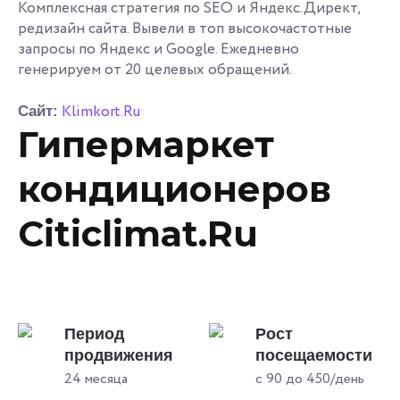
Комплексная стратегия по SEO и Яндекс.Директ,
редизайн сайта. Вывели в топ высокочастотные
запросы по Яндекс и Google. Ежедневно
генерируем от 20 целевых обращений.
Klimkort.Ru
Сайт:
Гипермаркет
кондиционеров
Citiclimat.Ru
Период
Рост
продвижения
посещаемости
24 месяца
с 90 до 450/день