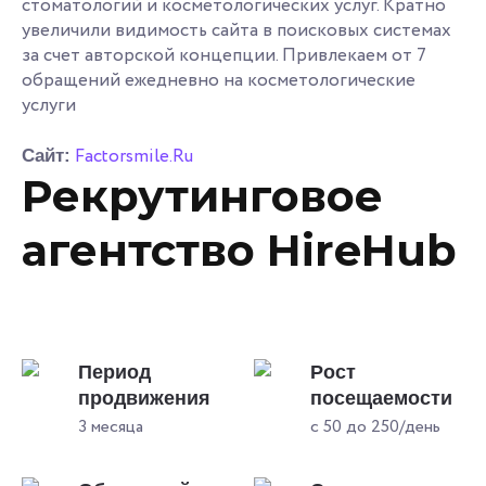
стоматологий и косметологических услуг. Кратно
увеличили видимость сайта в поисковых системах
за счет авторской концепции. Привлекаем от 7
обращений ежедневно на косметологические
услуги
Factorsmile.Ru
Сайт:
Рекрутинговое
агентство HireHub
Период
Рост
продвижения
посещаемости
3 месяца
с 50 до 250/день