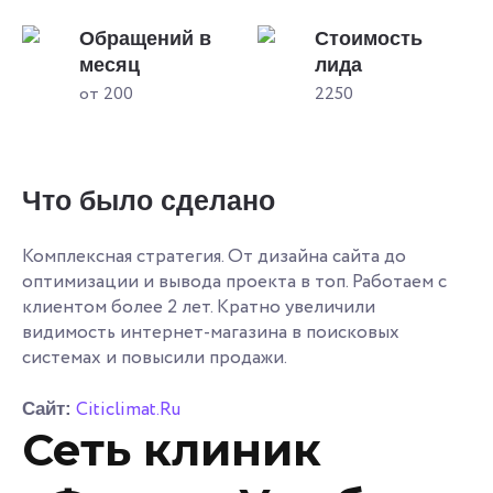
Обращений в
Стоимость
месяц
лида
от 200
2250
Что было сделано
Комплексная стратегия. От дизайна сайта до
оптимизации и вывода проекта в топ. Работаем с
клиентом более 2 лет. Кратно увеличили
видимость интернет-магазина в поисковых
системах и повысили продажи.
Citiclimat.Ru
Сайт:
Сеть клиник