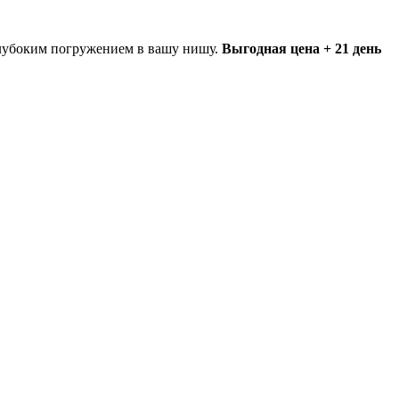
глубоким погружением в вашу нишу.
Выгодная цена + 21 день