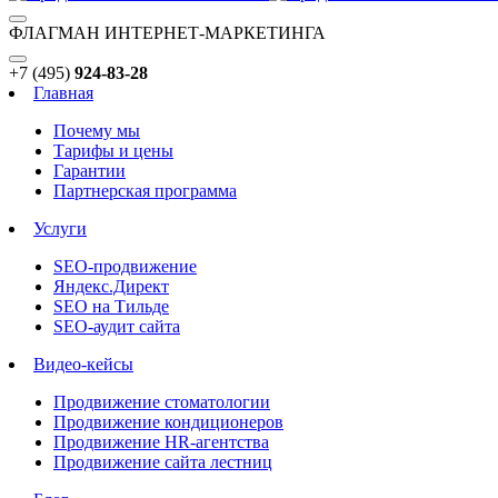
ФЛАГМАН ИНТЕРНЕТ-МАРКЕТИНГА
+7 (495)
924-83-28
Главная
Почему мы
Тарифы и цены
Гарантии
Партнерская программа
Услуги
SEO-продвижение
Яндекс.Директ
SEO на Тильде
SEO-аудит сайта
Видео-кейсы
Продвижение стоматологии
Продвижение кондиционеров
Продвижение HR-агентства
Продвижение сайта лестниц