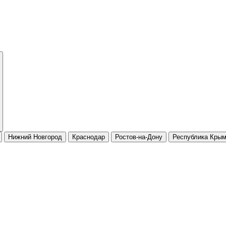
Нижний Новгород
Краснодар
Ростов-на-Дону
Республика Кры