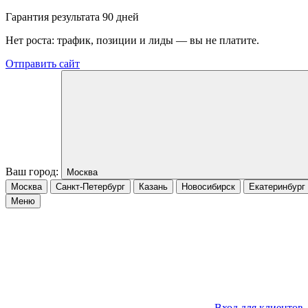
Гарантия результата 90 дней
Нет роста: трафик, позиции и лиды — вы не платите.
Отправить сайт
Ваш город:
Москва
Москва
Санкт-Петербург
Казань
Новосибирск
Екатеринбург
Меню
Вход для клиентов