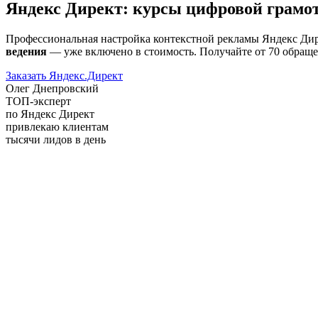
Яндекс Директ: курсы цифровой грамо
Профессиональная настройка контекстной рекламы Яндекс Дир
ведения
— уже включено в стоимость. Получайте от 70 обращен
Заказать Яндекс.Директ
Олег Днепровский
ТОП-эксперт
по Яндекс Директ
привлекаю клиентам
тысячи лидов в день