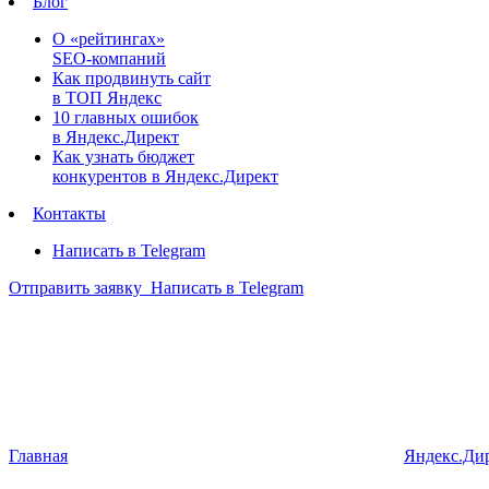
Блог
О «рейтингах»
SEO-компаний
Как продвинуть сайт
в ТОП Яндекс
10 главных ошибок
в Яндекс.Директ
Как узнать бюджет
конкурентов в Яндекс.Директ
Контакты
Написать в Telegram
Отправить заявку
Написать в Telegram
Главная
Яндекс.Ди