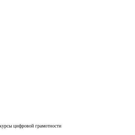
курсы цифровой грамотности