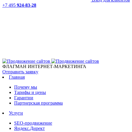
+7 495
924-83-28
ФЛАГМАН ИНТЕРНЕТ-МАРКЕТИНГА
Отправить заявку
Главная
Почему мы
Тарифы и цены
Гарантии
Партнерская программа
Услуги
SEO-продвижение
Яндекс.Директ