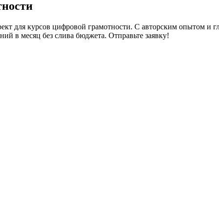
тности
ект для курсов цифровой грамотности. С авторским опытом и 
ий в месяц без слива бюджета. Отправьте заявку!