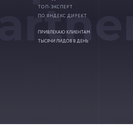
artne
ТОП-ЭКСПЕРТ
ПО ЯНДЕКС ДИРЕКТ
ПРИВЛЕКАЮ КЛИЕНТАМ
ТЫСЯЧИ ЛИДОВ В ДЕНЬ