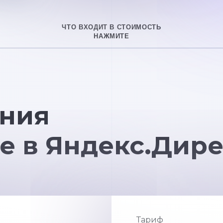
ЧТО ВХОДИТ В СТОИМОСТЬ
НАЖМИТЕ
ния
е в Яндекс.Дире
Тариф