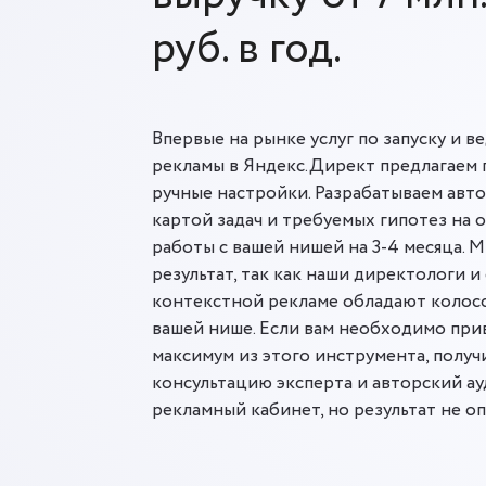
руб. в год.
Впервые на рынке услуг по запуску и 
рекламы в Яндекс.Директ предлагаем 
ручные настройки. Разрабатываем авто
картой задач и требуемых гипотез на 
работы с вашей нишей на 3-4 месяца. 
результат, так как наши директологи и
контекстной рекламе обладают колос
вашей нише. Если вам необходимо при
максимум из этого инструмента, полу
консультацию эксперта и авторский ауд
рекламный кабинет, но результат не о