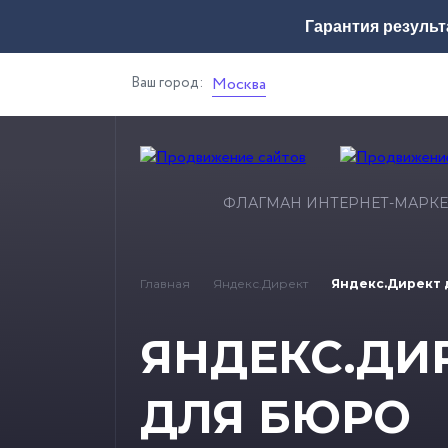
Гарантия результ
Ваш город:
Москва
ФЛАГМАН ИНТЕРНЕТ-МАРКЕ
Главная
Яндекс.Директ
Яндекс.Директ 
ЯНДЕКС.ДИ
ДЛЯ БЮРО