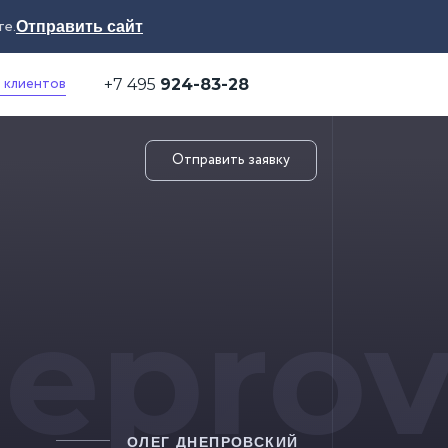
те.
Отправить сайт
 клиентов
+7 495
924-83-28
Отправить заявку
eprov
ОЛЕГ ДНЕПРОВСКИЙ