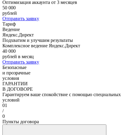
Оптимизация аккаунта от 3 месяцев
50 000
рублей
Отправить заявку
Тариф
Ведение
Яндекс.Директ
Подхватим и улучшим результаты
Комплексное ведение Яндекс.Директ
40 000
рублей в месяц
Отправить заявку
Безопасные
и прозрачные
условия
ГАРАНТИИ
В ДОГОВОРЕ
Гарантируем ваше спокойствие с помощью специальных
условий
01
/
0
Пункты договора