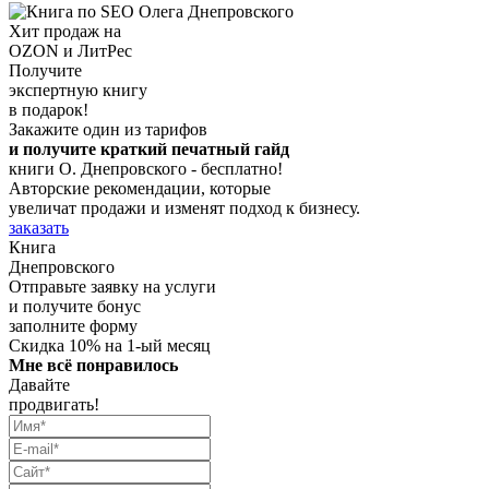
Хит продаж на
OZON и ЛитРес
Получите
экспертную книгу
в подарок!
Закажите один из тарифов
и получите краткий печатный гайд
книги О. Днепровского - бесплатно!
Авторские рекомендации, которые
увеличат продажи и изменят подход к бизнесу.
заказать
Книга
Днепровского
Отправьте заявку на услуги
и получите бонус
заполните форму
Скидка 10% на 1-ый месяц
Мне всё понравилось
Давайте
продвигать!