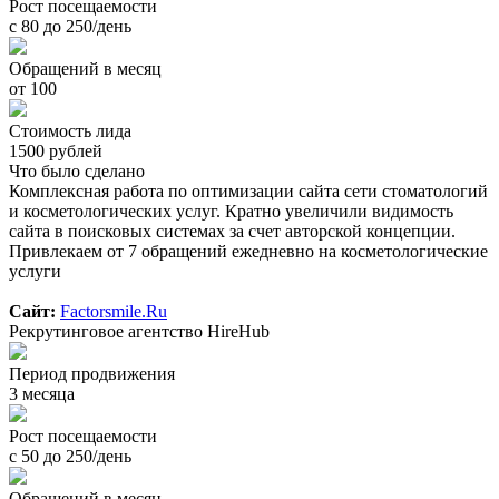
Рост посещаемости
с 80 до 250/день
Обращений в месяц
от 100
Стоимость лида
1500 рублей
Что было сделано
Комплексная работа по оптимизации сайта сети стоматологий
и косметологических услуг. Кратно увеличили видимость
сайта в поисковых системах за счет авторской концепции.
Привлекаем от 7 обращений ежедневно на косметологические
услуги
Сайт:
Factorsmile.Ru
Рекрутинговое агентство HireHub
Период продвижения
3 месяца
Рост посещаемости
с 50 до 250/день
Обращений в месяц