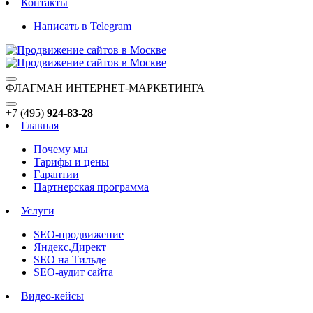
Контакты
Написать в Telegram
ФЛАГМАН ИНТЕРНЕТ-МАРКЕТИНГА
+7 (495)
924-83-28
Главная
Почему мы
Тарифы и цены
Гарантии
Партнерская программа
Услуги
SEO-продвижение
Яндекс.Директ
SEO на Тильде
SEO-аудит сайта
Видео-кейсы