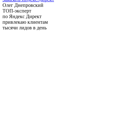
Олег Днепровский
ТОП-эксперт
по Яндекс Директ
привлекаю клиентам
тысячи лидов в день