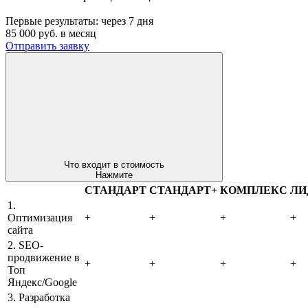
Первые результаты:
через 7 дня
85 000
руб. в месяц
Отправить заявку
Что входит в стоимость
Нажмите
СТАНДАРТ
СТАНДАРТ+
КОМПЛЕКС
ЛИ
1.
Оптимизация
+
+
+
+
сайта
2. SEO-
продвижение в
+
+
+
+
Топ
Яндекс/Google
3. Разработка