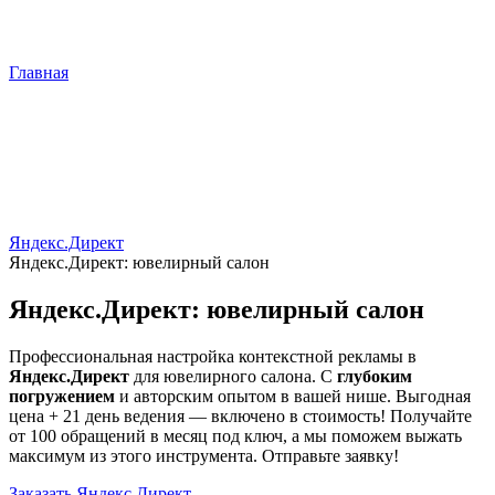
Главная
Яндекс.Директ
Яндекс.Директ: ювелирный салон
Яндекс.Директ: ювелирный салон
Профессиональная настройка контекстной рекламы в
Яндекс.Директ
для ювелирного салона. С
глубоким
погружением
и авторским опытом в вашей нише. Выгодная
цена + 21 день ведения — включено в стоимость! Получайте
от 100 обращений в месяц под ключ, а мы поможем выжать
максимум из этого инструмента. Отправьте заявку!
Заказать Яндекс.Директ