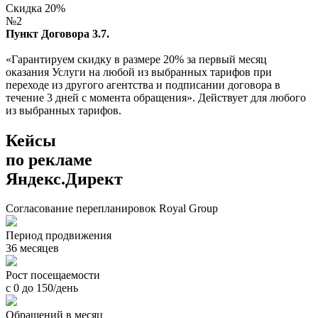
Скидка 20%
№2
Пункт Договора 3.7.
«Гарантируем скидку в размере 20% за первый месяц
оказания Услуги на любой из выбранных тарифов при
переходе из другого агентства и подписании договора в
течение 3 дней с момента обращения». Действует для любого
из выбранных тарифов.
Кейсы
по рекламе
Яндекс.Директ
Согласование перепланировок Royal Group
Период продвижения
36 месяцев
Рост посещаемости
с 0 до 150/день
Обращений в месяц