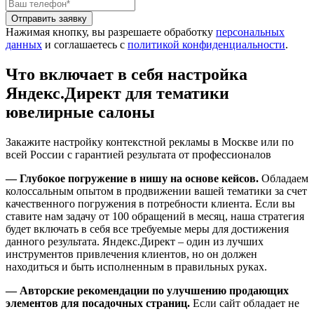
Отправить заявку
Нажимая кнопку, вы разрешаете обработку
персональных
данных
и соглашаетесь с
политикой конфиденциальности
.
Что включает в себя настройка
Яндекс.Директ для тематики
ювелирные салоны
Закажите настройку контекстной рекламы в Москве или по
всей России с гарантией результата от профессионалов
— Глубокое погружение в нишу на основе кейсов.
Обладаем
колоссальным опытом в продвижении вашей тематики за счет
качественного погружения в потребности клиента. Если вы
ставите нам задачу от 100 обращений в месяц, наша стратегия
будет включать в себя все требуемые меры для достижения
данного результата. Яндекс.Директ – один из лучших
инструментов привлечения клиентов, но он должен
находиться и быть исполненным в правильных руках.
— Авторские рекомендации по улучшению продающих
элементов для посадочных страниц.
Если сайт обладает не