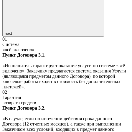
next
01
Система
«всё включено»
Пункт Договора 3.1.
«Исполнитель гарантирует оказание услуги по системе «всё
включено». Заказчику предлагается система оказания Услуги
(являющаяся предметом данного Договора), по которой
ключевые работы входят в стоимость без дополнительных
платежей».
02
Гарантия
возврата средств
Пункт Договора 3.2.
«В случае, если по истечении действия срока данного
Договора (12 отчетных месяцев), а также при выполнении
Заказчиком всех условий, входящих в предмет данного