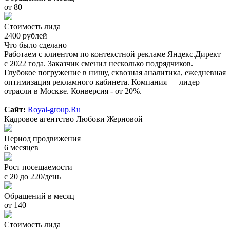
от 80
Стоимость лида
2400 рублей
Что было сделано
Работаем с клиентом по контекстной рекламе Яндекс.Директ
с 2022 года. Заказчик сменил несколько подрядчиков.
Глубокое погружение в нишу, сквозная аналитика, ежедневная
оптимизация рекламного кабинета. Компания — лидер
отрасли в Москве. Конверсия - от 20%.
Сайт:
Royal-group.Ru
Кадровое агентство Любови Жерновой
Период продвижения
6 месяцев
Рост посещаемости
с 20 до 220/день
Обращений в месяц
от 140
Стоимость лида