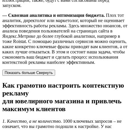
иллюстрации, также, будут с вами согласованы перед
запуском.
— Сквозная аналитика и оптимизация бюджета.
Плох тот
аналитик, директолог или маркетолог, который не оценивает
эффективность работы рекламы. Здесь множество нюансов, от
анализа поведения пользователей на страницах сайта в
Яндекс.Метрике до более глубокой аналитики, например в
тоже Roistat. С помощью различных сервисов можно оценить,
какие конкретно ключевые фразы приводят вам клиентов, а от
каких лучше отказаться. В этом и состоит наша задача, чтобы
сэкономить ваш бюджет и сделать процесс использования
контекстной рекламы наиболее эффективным.
Показать больше
Свернуть
Как грамотно настроить контекстную
рекламу
для ювелирного магазина и привлечь
максимум клиентов
1. Качество, а не количество.
1000 ключевых запросов – не
означает, что вы грамотно подошли к настройке. У нас