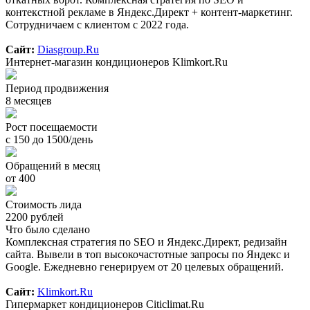
контекстной рекламе в Яндекс.Директ + контент-маркетинг.
Сотрудничаем с клиентом с 2022 года.
Сайт:
Diasgroup.Ru
Интернет-магазин кондиционеров Klimkort.Ru
Период продвижения
8 месяцев
Рост посещаемости
с 150 до 1500/день
Обращений в месяц
от 400
Стоимость лида
2200 рублей
Что было сделано
Комплексная стратегия по SEO и Яндекс.Директ, редизайн
сайта. Вывели в топ высокочастотные запросы по Яндекс и
Google. Ежедневно генерируем от 20 целевых обращений.
Сайт:
Klimkort.Ru
Гипермаркет кондиционеров Citiclimat.Ru