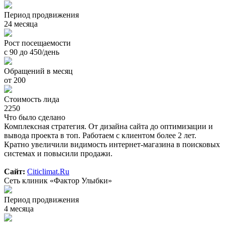
Период продвижения
24 месяца
Рост посещаемости
с 90 до 450/день
Обращений в месяц
от 200
Стоимость лида
2250
Что было сделано
Комплексная стратегия. От дизайна сайта до оптимизации и
вывода проекта в топ. Работаем с клиентом более 2 лет.
Кратно увеличили видимость интернет-магазина в поисковых
системах и повысили продажи.
Сайт:
Citiclimat.Ru
Сеть клиник «Фактор Улыбки»
Период продвижения
4 месяца