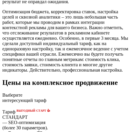
результат не оправдал ожидания.
Оптимизация бюджета, корректировка ставок, настройка
целей и сквозной аналитики – это лишь небольшая часть
работ, которые мы проводим в рамках интеграции
контекстной рекламы для вашего бизнеса. Важно отметить,
что отслеживание результатов в рекламном кабинете
осуществляется ежедневно. Особенно, в первые 3 месяца. Мы
сделали доступный индивидуальный тариф, как на
единоразовую настройку, так и ежемесячное ведение с учетом
специфики вашей отрасли. Ежемесячно вы будете получать
понятные отчеты по главным метрикам: стоимость клика,
стоимость заявки, стоимость клиента и многие другие
индикаторы. Действительно, профессиональная настройка.
Цены на комплексное продвижение
Выберите
интересующий тариф
ВЫГОДНЫЙ СТАРТ 👍
Тариф
СТАНДАРТ
— SEO-оптимизация
(более 30 параметров).