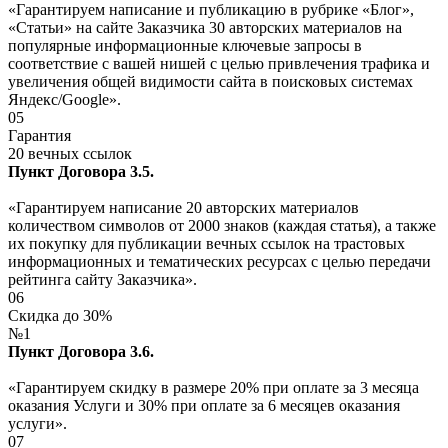
«Гарантируем написание и публикацию в рубрике «Блог»,
«Статьи» на сайте Заказчика 30 авторских материалов на
популярные информационные ключевые запросы в
соответствие с вашей нишей с целью привлечения трафика и
увеличения общей видимости сайта в поисковых системах
Яндекс/Google».
05
Гарантия
20 вечных ссылок
Пункт Договора 3.5.
«Гарантируем написание 20 авторских материалов
количеством символов от 2000 знаков (каждая статья), а также
их покупку для публикации вечных ссылок на трастовых
информационных и тематических ресурсах с целью передачи
рейтинга сайту Заказчика».
06
Скидка до 30%
№1
Пункт Договора 3.6.
«Гарантируем скидку в размере 20% при оплате за 3 месяца
оказания Услуги и 30% при оплате за 6 месяцев оказания
услуги».
07