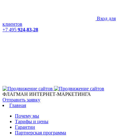
Вход для
клиентов
+7 495
924-83-28
ФЛАГМАН ИНТЕРНЕТ-МАРКЕТИНГА
Отправить заявку
Главная
Почему мы
Тарифы и цены
Гарантии
Партнерская программа