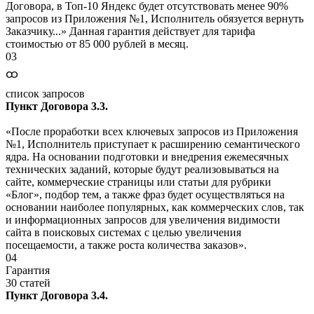
Договора, в Топ-10 Яндекс будет отсутствовать менее 90%
запросов из Приложения №1, Исполнитель обязуется вернуть
Заказчику...» Данная гарантия действует для тарифа
стоимостью от 85 000 рублей в месяц.
03
ထ
список запросов
Пункт Договора 3.3.
«После проработки всех ключевых запросов из Приложения
№1, Исполнитель приступает к расширению семантического
ядра. На основании подготовки и внедрения ежемесячных
технических заданий, которые будут реализовываться на
сайте, коммерческие страницы или статьи для рубрики
«Блог», подбор тем, а также фраз будет осуществляться на
основании наиболее популярных, как коммерческих слов, так
и информационных запросов для увеличения видимости
сайта в поисковых системах с целью увеличения
посещаемости, а также роста количества заказов».
04
Гарантия
30 статей
Пункт Договора 3.4.