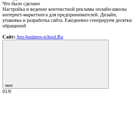
Что было сделано
Настройка и ведение контекстной рекламы онлайн-школы
интернет-маркетинга для предпринимателей. Дизайн,
упаковка и разработка сайта. Ежедневно генерируем десятки
обращений
Сайт:
Seo-business-school.Ru
next
01
/
0