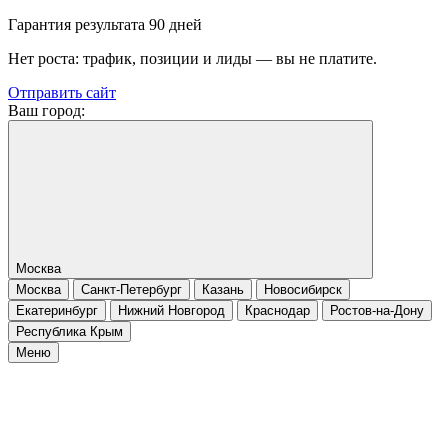
Гарантия результата 90 дней
Нет роста: трафик, позиции и лиды — вы не платите.
Отправить сайт
Ваш город:
Москва
Москва
Санкт-Петербург
Казань
Новосибирск
Екатеринбург
Нижний Новгород
Краснодар
Ростов-на-Дону
Республика Крым
Меню