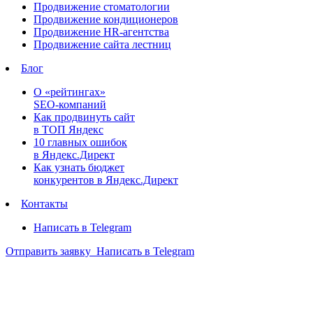
Продвижение стоматологии
Продвижение кондиционеров
Продвижение HR-агентства
Продвижение сайта лестниц
Блог
О «рейтингах»
SEO-компаний
Как продвинуть сайт
в ТОП Яндекс
10 главных ошибок
в Яндекс.Директ
Как узнать бюджет
конкурентов в Яндекс.Директ
Контакты
Написать в Telegram
Отправить заявку
Написать в Telegram