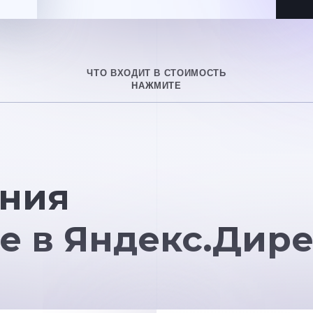
ЧТО ВХОДИТ В СТОИМОСТЬ
НАЖМИТЕ
ния
е в Яндекс.Дире