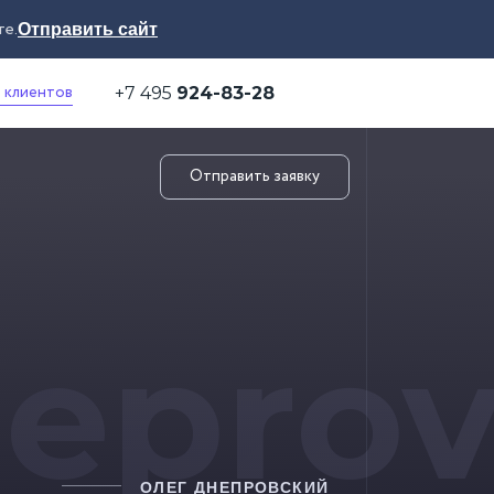
те.
Отправить сайт
 клиентов
+7 495
924-83-28
Отправить заявку
eprov
ОЛЕГ ДНЕПРОВСКИЙ