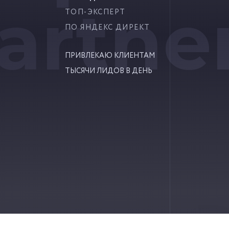
artne
ТОП-ЭКСПЕРТ
ПО ЯНДЕКС ДИРЕКТ
ПРИВЛЕКАЮ КЛИЕНТАМ
ТЫСЯЧИ ЛИДОВ В ДЕНЬ