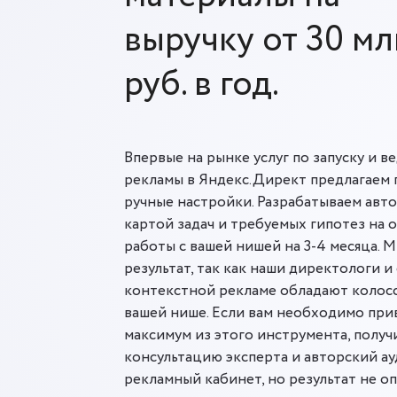
выручку от 30 мл
руб. в год.
Впервые на рынке услуг по запуску и 
рекламы в Яндекс.Директ предлагаем 
ручные настройки. Разрабатываем авто
картой задач и требуемых гипотез на 
работы с вашей нишей на 3-4 месяца. 
результат, так как наши директологи и
контекстной рекламе обладают колос
вашей нише. Если вам необходимо при
максимум из этого инструмента, полу
консультацию эксперта и авторский ауд
рекламный кабинет, но результат не о