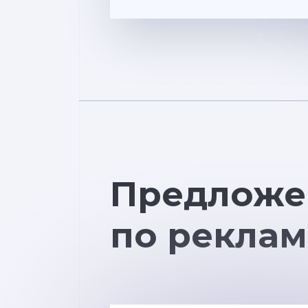
Предложе
по реклам