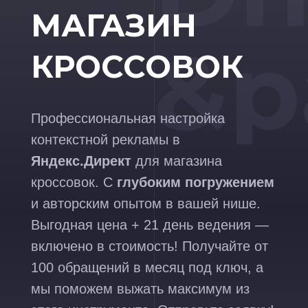
МАГАЗИН
&p
КРОССОВОК
Профессиональная настройка
контекстной рекламы в
Яндекс.Директ
для магазина
кроссовок. С
глубоким погружением
и авторским опытом в вашей нише.
Выгодная цена + 21 день ведения —
включено в стоимость! Получайте от
100 обращений в месяц под ключ, а
мы поможем выжать максимум из