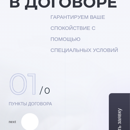
В ДОГОВОРЕ
ГАРАНТИРУЕМ ВАШЕ
СПОКОЙСТВИЕ С
ПОМОЩЬЮ
СПЕЦИАЛЬНЫХ УСЛОВИЙ
01
/
0
ПУНКТЫ ДОГОВОРА
next