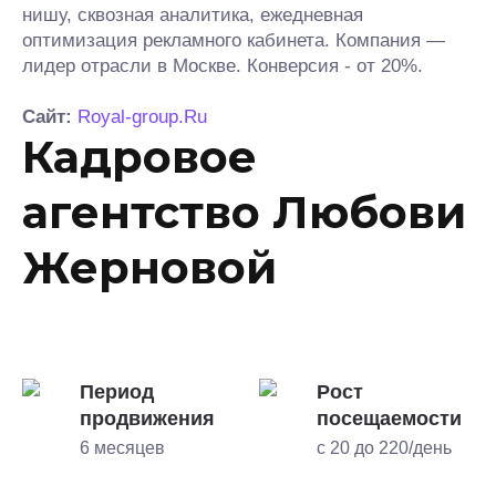
нишу, сквозная аналитика, ежедневная
оптимизация рекламного кабинета. Компания —
лидер отрасли в Москве. Конверсия - от 20%.
Сайт:
Royal-group.Ru
Кадровое
агентство Любови
Жерновой
Период
Рост
продвижения
посещаемости
6 месяцев
с 20 до 220/день