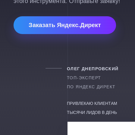
этого инструмента. Отправьте заявку!
Заказать Яндекс.Директ
ОЛЕГ ДНЕПРОВСКИЙ
ТОП-ЭКСПЕРТ
ПО ЯНДЕКС ДИРЕКТ
ПРИВЛЕКАЮ КЛИЕНТАМ
ТЫСЯЧИ ЛИДОВ В ДЕНЬ