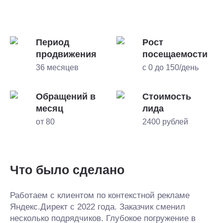
Период
Рост
продвижения
посещаемости
36 месяцев
с 0 до 150/день
Обращений в
Стоимость
месяц
лида
от 80
2400 рублей
Что было сделано
Работаем с клиентом по контекстной рекламе
Яндекс.Директ с 2022 года. Заказчик сменил
несколько подрядчиков. Глубокое погружение в