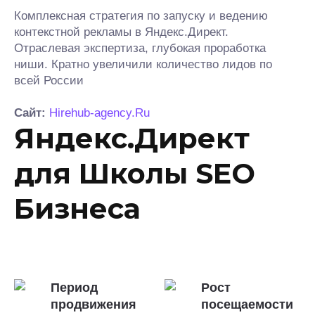
Комплексная стратегия по запуску и ведению
контекстной рекламы в Яндекс.Директ.
Отраслевая экспертиза, глубокая проработка
ниши. Кратно увеличили количество лидов по
всей России
Сайт:
Hirehub-agency.Ru
Яндекс.Директ
для Школы SEO
Бизнеса
Период
Рост
продвижения
посещаемости