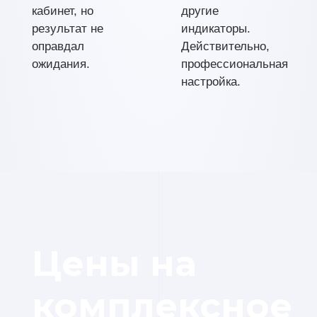
кабинет, но
другие
результат не
индикаторы.
оправдал
Действительно,
ожидания.
профессиональная
настройка.
Цены на
комплексное