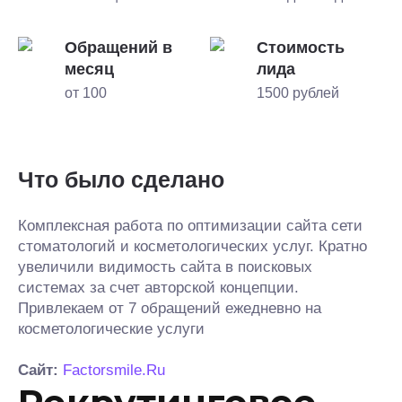
Обращений в
Стоимость
месяц
лида
от 100
1500 рублей
Что было сделано
Комплексная работа по оптимизации сайта сети
стоматологий и косметологических услуг. Кратно
увеличили видимость сайта в поисковых
системах за счет авторской концепции.
Привлекаем от 7 обращений ежедневно на
косметологические услуги
Сайт:
Factorsmile.Ru