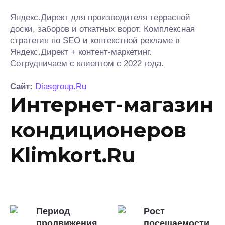
Яндекс.Директ для производителя террасной
доски, заборов и откатных ворот. Комплексная
стратегия по SEO и контекстной рекламе в
Яндекс.Директ + контент-маркетинг.
Сотрудничаем с клиентом с 2022 года.
Сайт:
Diasgroup.Ru
Интернет-магазин
кондиционеров
Klimkort.Ru
Период
Рост
продвижения
посещаемости