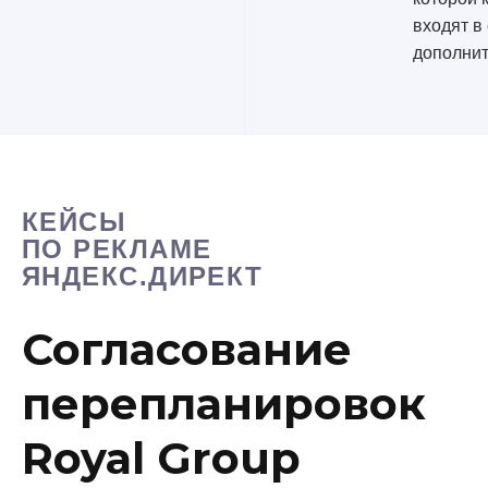
входят в
дополнит
КЕЙСЫ
ПО РЕКЛАМЕ
ЯНДЕКС.ДИРЕКТ
Согласование
перепланировок
Royal Group