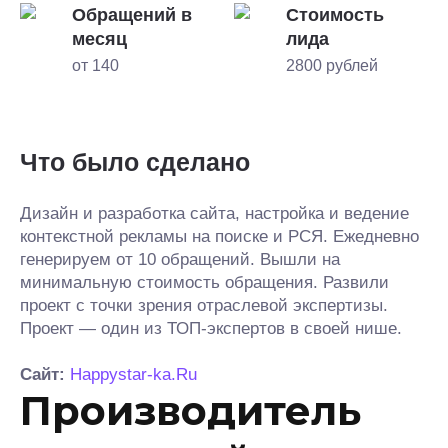
Обращений в
Стоимость
месяц
лида
от 140
2800 рублей
Что было сделано
Дизайн и разработка сайта, настройка и ведение
контекстной рекламы на поиске и РСЯ. Ежедневно
генерируем от 10 обращений. Вышли на
минимальную стоимость обращения. Развили
проект с точки зрения отраслевой экспертизы.
Проект — один из ТОП-экспертов в своей нише.
Сайт:
Happystar-ka.Ru
Производитель