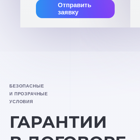
Отправить
заявку
БЕЗОПАСНЫЕ
И ПРОЗРАЧНЫЕ
УСЛОВИЯ
ГАРАНТИИ