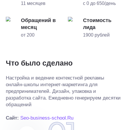
11 месяцев
с 0 до 650/день
Обращений в
Стоимость
месяц
лида
от 200
1900 рублей
Что было сделано
Настройка и ведение контекстной рекламы
онлайн-школы интернет-маркетинга для
предпринимателей. Дизайн, упаковка и
разработка сайта. Ежедневно генерируем десятки
обращений
Сайт:
Seo-business-school.Ru