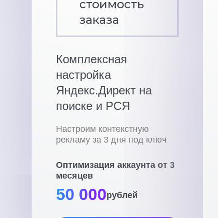
стоимость
заказа
Комплексная
настройка
Яндекс.Директ на
поиске и РСЯ
Настроим контекстную
рекламу за 3 дня под ключ
Оптимизация аккаунта от 3
месяцев
50 000
рублей