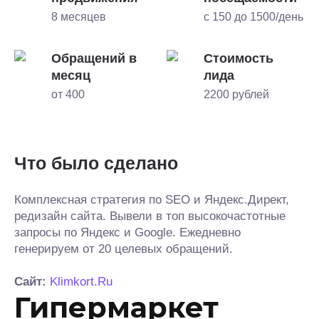
8 месяцев
с 150 до 1500/день
Обращений в
Стоимость
месяц
лида
от 400
2200 рублей
Что было сделано
Комплексная стратегия по SEO и Яндекс.Директ,
редизайн сайта. Вывели в топ высокочастотные
запросы по Яндекс и Google. Ежедневно
генерируем от 20 целевых обращений.
Сайт:
Klimkort.Ru
Гипермаркет