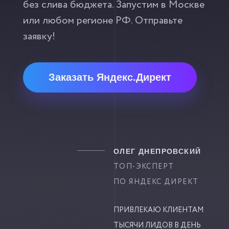
без слива бюджета. Запустим в Москве
или любом регионе РФ. Отправьте
заявку!
Заказать Яндекс.Директ
ОЛЕГ ДНЕПРОВСКИЙ
ТОП-ЭКСПЕРТ
ПО ЯНДЕКС ДИРЕКТ
ПРИВЛЕКАЮ КЛИЕНТАМ
ТЫСЯЧИ ЛИДОВ В ДЕНЬ