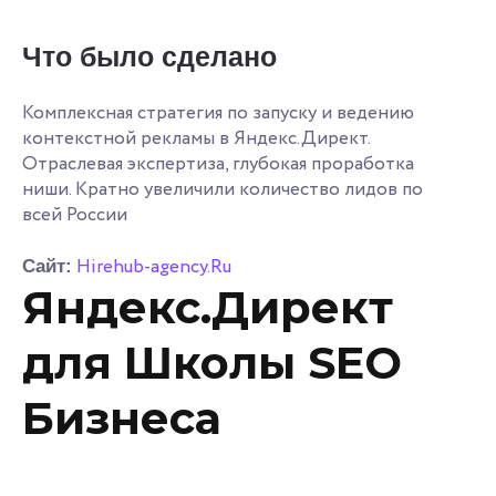
Что было сделано
Комплексная стратегия по запуску и ведению
контекстной рекламы в Яндекс.Директ.
Отраслевая экспертиза, глубокая проработка
ниши. Кратно увеличили количество лидов по
всей России
Hirehub-agency.Ru
Сайт:
Яндекс.Директ
для Школы SEO
Бизнеса