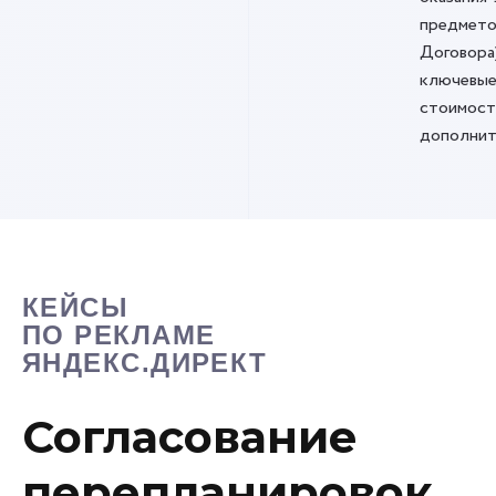
предмето
Договора
ключевые
стоимост
дополнит
КЕЙСЫ
ПО РЕКЛАМЕ
ЯНДЕКС.ДИРЕКТ
Согласование
перепланировок