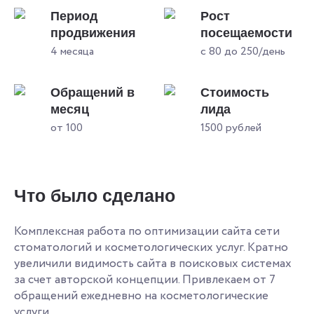
Период
Рост
продвижения
посещаемости
4 месяца
с 80 до 250/день
Обращений в
Стоимость
месяц
лида
от 100
1500 рублей
Что было сделано
Комплексная работа по оптимизации сайта сети
стоматологий и косметологических услуг. Кратно
увеличили видимость сайта в поисковых системах
за счет авторской концепции. Привлекаем от 7
обращений ежедневно на косметологические
услуги