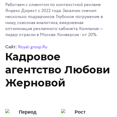
Работаем с клиентом по контекстной рекламе
Яндекс.Директ с 2022 года. Заказчик сменил
несколько подрядчиков. Глубокое погружение в
нишу, сквозная аналитика, ежедневная
оптимизация рекламного кабинета. Компания —
лидер отрасли в Москве. Конверсия - от 20%.
Royal-group.Ru
Сайт:
Кадровое
агентство Любови
Жерновой
Период
Рост