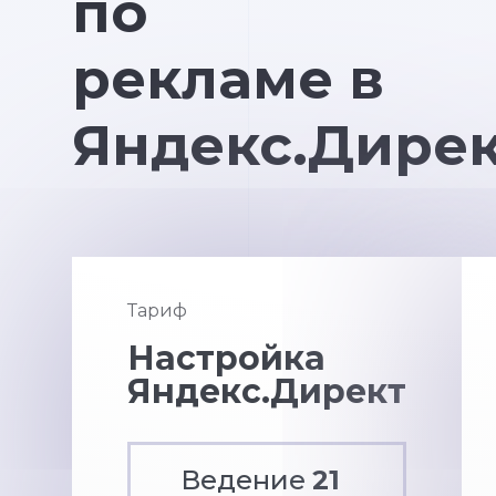
по
рекламе в
Яндекс.Дире
Тариф
Настройка
Яндекс.Директ
Ведение
21