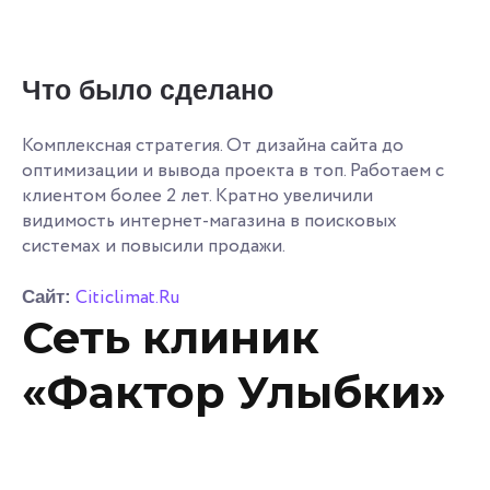
Что было сделано
Комплексная стратегия. От дизайна сайта до
оптимизации и вывода проекта в топ. Работаем с
клиентом более 2 лет. Кратно увеличили
видимость интернет-магазина в поисковых
системах и повысили продажи.
Citiclimat.Ru
Сайт:
Сеть клиник
«Фактор Улыбки»