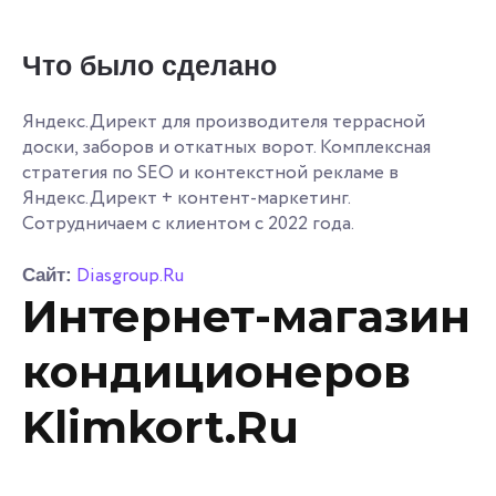
Что было сделано
Яндекс.Директ для производителя террасной
доски, заборов и откатных ворот. Комплексная
стратегия по SEO и контекстной рекламе в
Яндекс.Директ + контент-маркетинг.
Сотрудничаем с клиентом с 2022 года.
Diasgroup.Ru
Сайт:
Интернет-магазин
кондиционеров
Klimkort.Ru