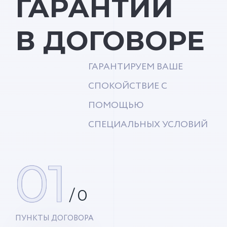
ГАРАНТИИ
В ДОГОВОРЕ
ГАРАНТИРУЕМ ВАШЕ
СПОКОЙСТВИЕ С
ПОМОЩЬЮ
СПЕЦИАЛЬНЫХ УСЛОВИЙ
01
/
0
ПУНКТЫ ДОГОВОРА