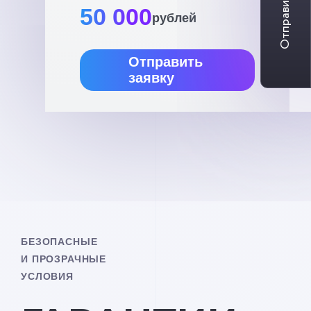
Отправить заявку
50 000
рублей
Отправить
заявку
БЕЗОПАСНЫЕ
И ПРОЗРАЧНЫЕ
УСЛОВИЯ