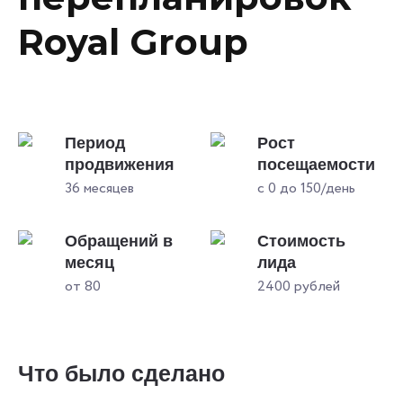
Royal Group
Период
Рост
продвижения
посещаемости
36 месяцев
с 0 до 150/день
Обращений в
Стоимость
месяц
лида
от 80
2400 рублей
Что было сделано