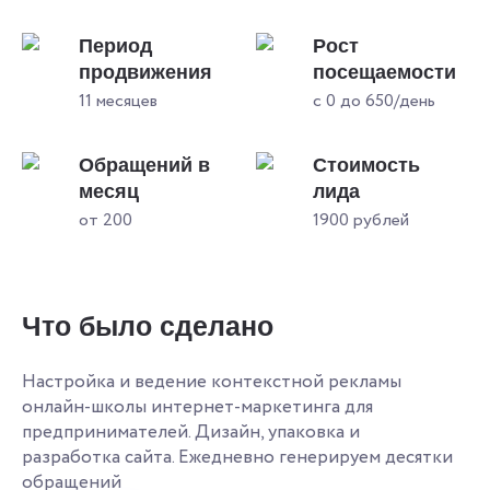
Период
Рост
продвижения
посещаемости
11 месяцев
с 0 до 650/день
Обращений в
Стоимость
месяц
лида
от 200
1900 рублей
Что было сделано
Настройка и ведение контекстной рекламы
онлайн-школы интернет-маркетинга для
предпринимателей. Дизайн, упаковка и
разработка сайта. Ежедневно генерируем десятки
обращений