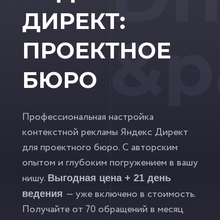
ДИРЕКТ:
&p
ПРОЕКТНОЕ
БЮРО
Профессиональная настройка
контекстной рекламы Яндекс Директ
для проектного бюро. С авторским
опытом и глубоким погружением в вашу
нишу.
Выгодная цена + 21 день
— уже включено в стоимость.
ведения
Получайте от 70 обращений в месяц