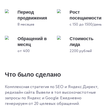
Период
Рост
продвижения
посещаемости
8 месяцев
с 150 до 1500/день
Обращений в
Стоимость
месяц
лида
от 400
2200 рублей
Что было сделано
Комплексная стратегия по SEO и Яндекс.Директ,
редизайн сайта. Вывели в топ высокочастотные
запросы по Яндекс и Google. Ежедневно
генерируем от 20 целевых обращений.