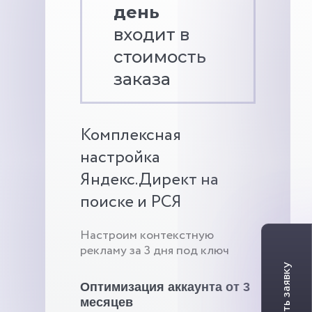
день
входит в
стоимость
заказа
Комплексная
настройка
Яндекс.Директ на
поиске и РСЯ
Настроим контекстную
рекламу за 3 дня под ключ
Оптимизация аккаунта от 3
месяцев