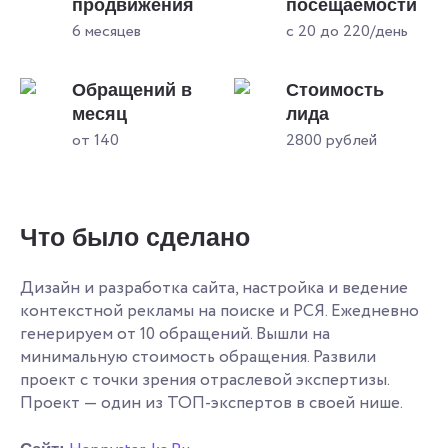
продвижения
посещаемости
6 месяцев
с 20 до 220/день
Обращений в
Стоимость
месяц
лида
от 140
2800 рублей
Что было сделано
Дизайн и разработка сайта, настройка и ведение
контекстной рекламы на поиске и РСЯ. Ежедневно
генерируем от 10 обращений. Вышли на
минимальную стоимость обращения. Развили
проект с точки зрения отраслевой экспертизы.
Проект — один из ТОП-экспертов в своей нише.