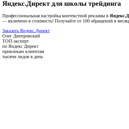
Яндекс.Директ для школы трейдинга
Профессиональная настройка контекстной рекламы в
Яндекс.Д
— включено в стоимость! Получайте от 100 обращений в месяц
Заказать Яндекс.Директ
Олег Днепровский
ТОП-эксперт
по Яндекс Директ
привлекаю клиентам
тысячи лидов в день