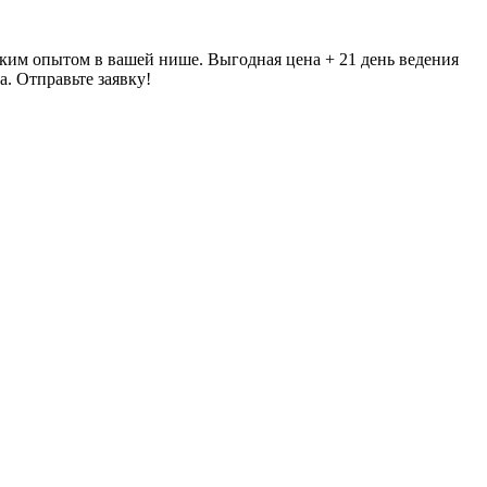
ким опытом в вашей нише. Выгодная цена + 21 день ведения
. Отправьте заявку!