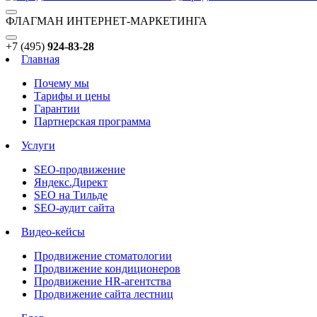
ФЛАГМАН ИНТЕРНЕТ-МАРКЕТИНГА
+7 (495)
924-83-28
Главная
Почему мы
Тарифы и цены
Гарантии
Партнерская программа
Услуги
SEO-продвижение
Яндекс.Директ
SEO на Тильде
SEO-аудит сайта
Видео-кейсы
Продвижение стоматологии
Продвижение кондиционеров
Продвижение HR-агентства
Продвижение сайта лестниц