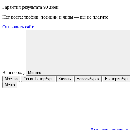
Гарантия результата 90 дней
Нет роста: трафик, позиции и лиды — вы не платите.
Отправить сайт
Ваш город:
Москва
Москва
Санкт-Петербург
Казань
Новосибирск
Екатеринбург
Меню
Вход для клиентов