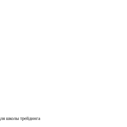
для школы трейдинга