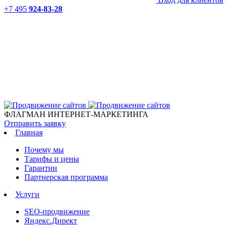
+7 495
924-83-28
ФЛАГМАН ИНТЕРНЕТ-МАРКЕТИНГА
Отправить заявку
Главная
Почему мы
Тарифы и цены
Гарантии
Партнерская программа
Услуги
SEO-продвижение
Яндекс.Директ