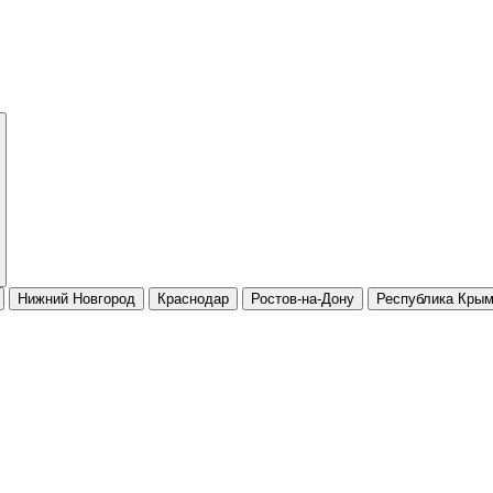
Нижний Новгород
Краснодар
Ростов-на-Дону
Республика Кры