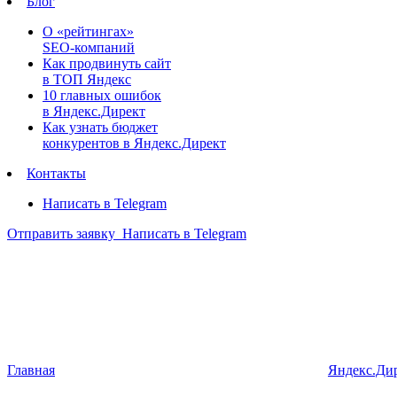
Блог
О «рейтингах»
SEO-компаний
Как продвинуть сайт
в ТОП Яндекс
10 главных ошибок
в Яндекс.Директ
Как узнать бюджет
конкурентов в Яндекс.Директ
Контакты
Написать в Telegram
Отправить заявку
Написать в Telegram
Главная
Яндекс.Ди