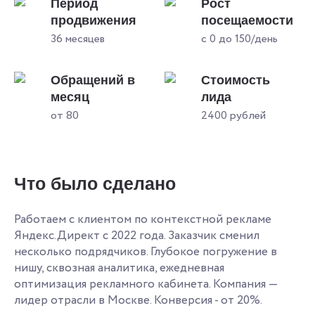
Период
Рост
продвижения
посещаемости
36 месяцев
с 0 до 150/день
Обращений в
Стоимость
месяц
лида
от 80
2400 рублей
Что было сделано
Работаем с клиентом по контекстной рекламе
Яндекс.Директ с 2022 года. Заказчик сменил
несколько подрядчиков. Глубокое погружение в
нишу, сквозная аналитика, ежедневная
оптимизация рекламного кабинета. Компания —
лидер отрасли в Москве. Конверсия - от 20%.