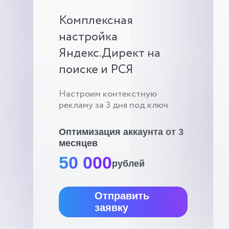
Комплексная
настройка
Яндекс.Директ на
поиске и РСЯ
Настроим контекстную
рекламу за 3 дня под ключ
Оптимизация аккаунта от 3
месяцев
50 000
рублей
Отправить
заявку