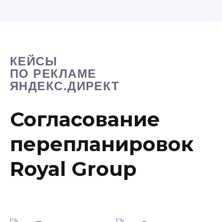
КЕЙСЫ
ПО РЕКЛАМЕ
ЯНДЕКС.ДИРЕКТ
Согласование
перепланировок
Royal Group