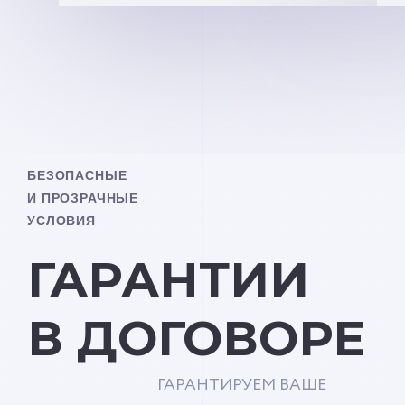
БЕЗОПАСНЫЕ
И ПРОЗРАЧНЫЕ
УСЛОВИЯ
ГАРАНТИИ
В ДОГОВОРЕ
ГАРАНТИРУЕМ ВАШЕ