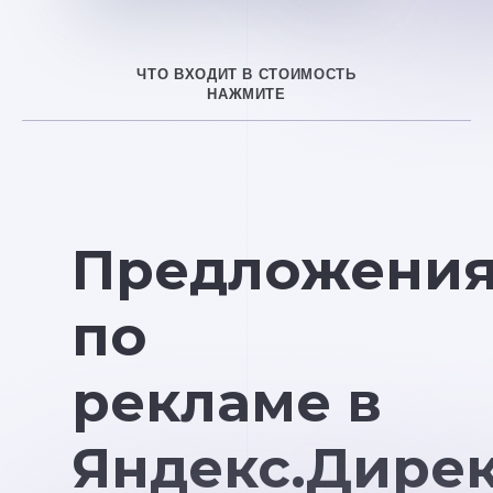
ЧТО ВХОДИТ В СТОИМОСТЬ
НАЖМИТЕ
Предложени
по
рекламе в
Яндекс.Дире