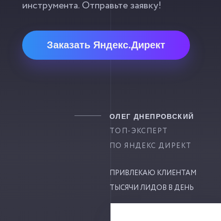
инструмента. Отправьте заявку!
Заказать Яндекс.Директ
ОЛЕГ ДНЕПРОВСКИЙ
ТОП-ЭКСПЕРТ
ПО ЯНДЕКС ДИРЕКТ
ПРИВЛЕКАЮ КЛИЕНТАМ
ТЫСЯЧИ ЛИДОВ В ДЕНЬ