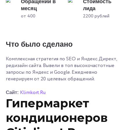
Обращений в
Стоимость
месяц
лида
от 400
2200 рублей
Что было сделано
Комплексная стратегия по SEO и Яндекс.Директ,
редизайн сайта. Вывели в топ высокочастотные
запросы по Яндекс и Google. Ежедневно
генерируем от 20 целевых обращений.
Klimkort.Ru
Сайт:
Гипермаркет
кондиционеров