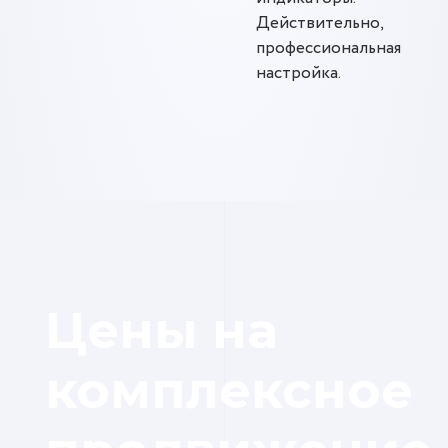
Действительно,
профессиональная
настройка.
Цены на
комплексное