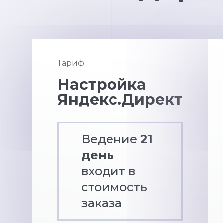
Тариф
Настройка
Яндекс.Директ
Ведение
21
день
входит в
стоимость
заказа