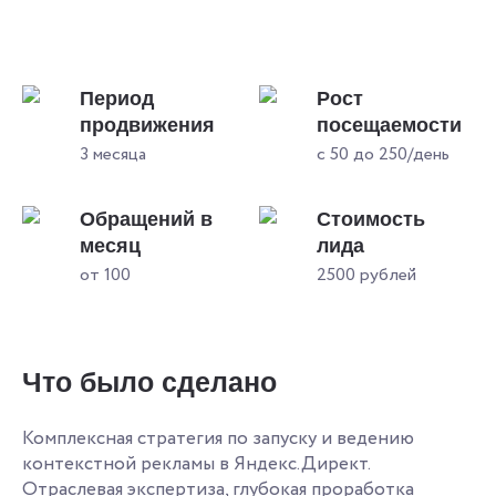
Период
Рост
продвижения
посещаемости
3 месяца
с 50 до 250/день
Обращений в
Стоимость
месяц
лида
от 100
2500 рублей
Что было сделано
Комплексная стратегия по запуску и ведению
контекстной рекламы в Яндекс.Директ.
Отраслевая экспертиза, глубокая проработка