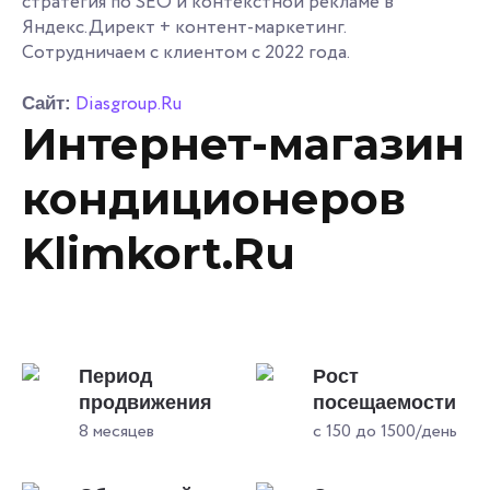
стратегия по SEO и контекстной рекламе в
Яндекс.Директ + контент-маркетинг.
Сотрудничаем с клиентом с 2022 года.
Diasgroup.Ru
Сайт:
Интернет-магазин
кондиционеров
Klimkort.Ru
Период
Рост
продвижения
посещаемости
8 месяцев
с 150 до 1500/день