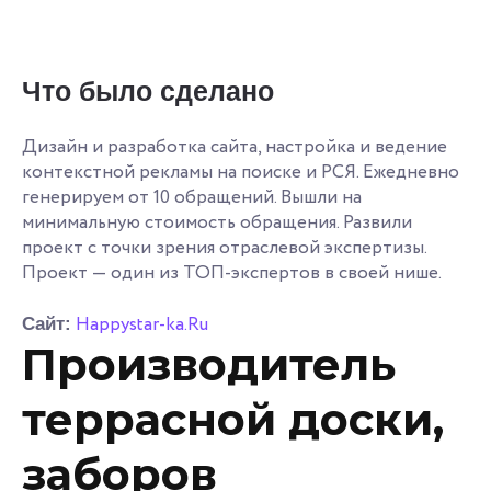
Что было сделано
Дизайн и разработка сайта, настройка и ведение
контекстной рекламы на поиске и РСЯ. Ежедневно
генерируем от 10 обращений. Вышли на
минимальную стоимость обращения. Развили
проект с точки зрения отраслевой экспертизы.
Проект — один из ТОП-экспертов в своей нише.
Happystar-ka.Ru
Сайт:
Производитель
террасной доски,
заборов