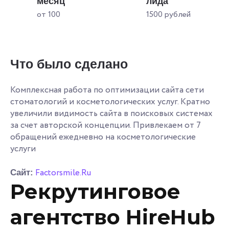
месяц
лида
от 100
1500 рублей
Что было сделано
Комплексная работа по оптимизации сайта сети
стоматологий и косметологических услуг. Кратно
увеличили видимость сайта в поисковых системах
за счет авторской концепции. Привлекаем от 7
обращений ежедневно на косметологические
услуги
Factorsmile.Ru
Сайт:
Рекрутинговое
агентство HireHub