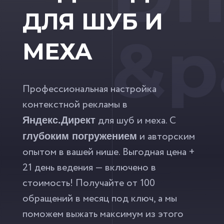
ДЛЯ ШУБ И
&p
МЕХА
Профессиональная настройка
контекстной рекламы в
для шуб и меха. С
Яндекс.Директ
и авторским
глубоким погружением
опытом в вашей нише. Выгодная цена +
21 день ведения — включено в
стоимость! Получайте от 100
обращений в месяц под ключ, а мы
поможем выжать максимум из этого