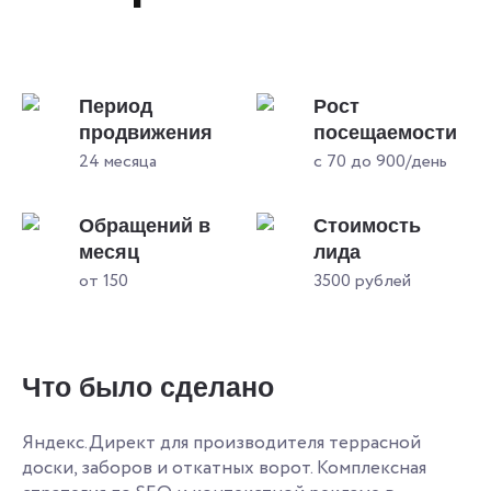
Период
Рост
продвижения
посещаемости
24 месяца
с 70 до 900/день
Обращений в
Стоимость
месяц
лида
от 150
3500 рублей
Что было сделано
Яндекс.Директ для производителя террасной
доски, заборов и откатных ворот. Комплексная