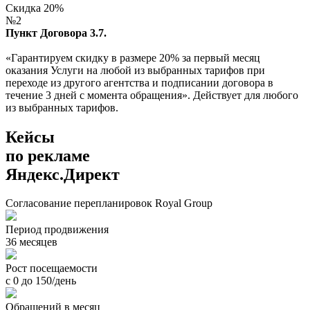
Скидка 20%
№2
Пункт Договора 3.7.
«Гарантируем скидку в размере 20% за первый месяц
оказания Услуги на любой из выбранных тарифов при
переходе из другого агентства и подписании договора в
течение 3 дней с момента обращения». Действует для любого
из выбранных тарифов.
Кейсы
по рекламе
Яндекс.Директ
Согласование перепланировок Royal Group
Период продвижения
36 месяцев
Рост посещаемости
с 0 до 150/день
Обращений в месяц