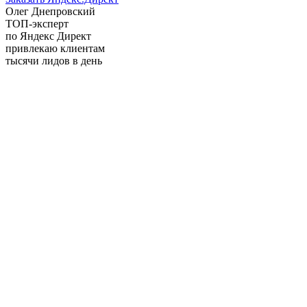
Олег Днепровский
ТОП-эксперт
по Яндекс Директ
привлекаю клиентам
тысячи лидов в день