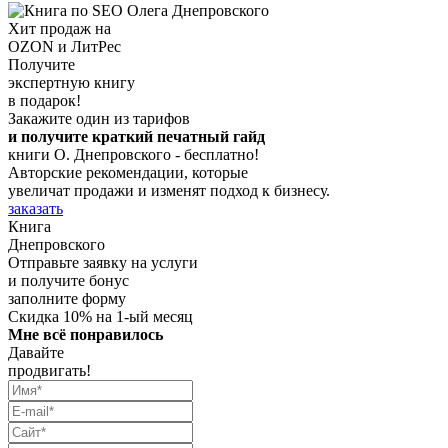
Хит продаж на
OZON и ЛитРес
Получите
экспертную книгу
в подарок!
Закажите один из тарифов
и получите краткий печатный гайд
книги О. Днепровского - бесплатно!
Авторские рекомендации, которые
увеличат продажи и изменят подход к бизнесу.
заказать
Книга
Днепровского
Отправьте заявку на услуги
и получите бонус
заполните форму
Скидка 10% на 1-ый месяц
Мне всё понравилось
Давайте
продвигать!