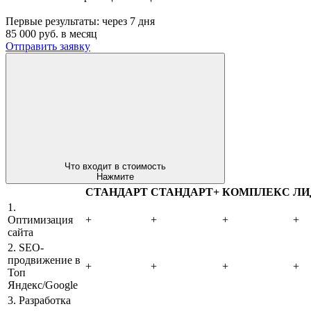
Первые результаты:
через 7 дня
85 000
руб. в месяц
Отправить заявку
Что входит в стоимость
Нажмите
СТАНДАРТ
СТАНДАРТ+
КОМПЛЕКС
ЛИ
1.
Оптимизация
+
+
+
+
сайта
2. SEO-
продвижение в
+
+
+
+
Топ
Яндекс/Google
3. Разработка