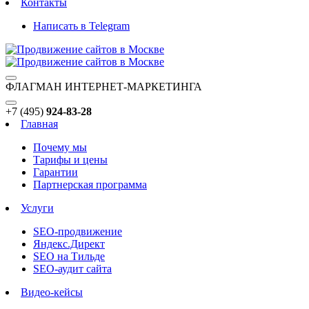
Контакты
Написать в Telegram
ФЛАГМАН ИНТЕРНЕТ-МАРКЕТИНГА
+7 (495)
924-83-28
Главная
Почему мы
Тарифы и цены
Гарантии
Партнерская программа
Услуги
SEO-продвижение
Яндекс.Директ
SEO на Тильде
SEO-аудит сайта
Видео-кейсы