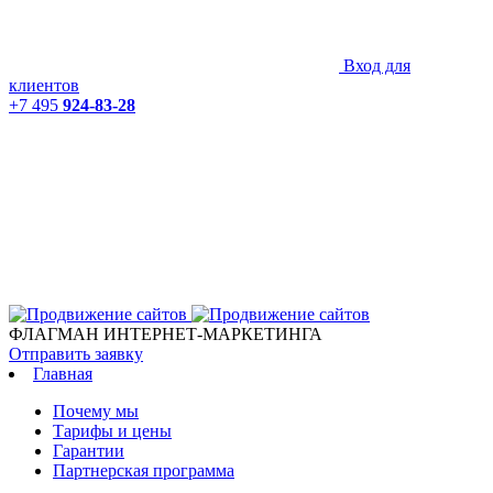
Вход для
клиентов
+7 495
924-83-28
ФЛАГМАН ИНТЕРНЕТ-МАРКЕТИНГА
Отправить заявку
Главная
Почему мы
Тарифы и цены
Гарантии
Партнерская программа