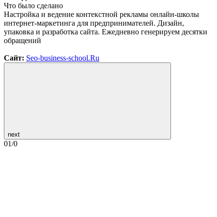
Что было сделано
Настройка и ведение контекстной рекламы онлайн-школы
интернет-маркетинга для предпринимателей. Дизайн,
упаковка и разработка сайта. Ежедневно генерируем десятки
обращений
Сайт:
Seo-business-school.Ru
next
01
/
0