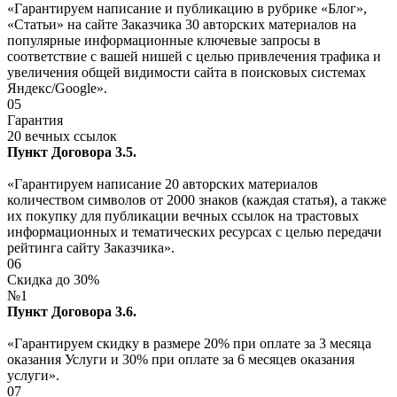
«Гарантируем написание и публикацию в рубрике «Блог»,
«Статьи» на сайте Заказчика 30 авторских материалов на
популярные информационные ключевые запросы в
соответствие с вашей нишей с целью привлечения трафика и
увеличения общей видимости сайта в поисковых системах
Яндекс/Google».
05
Гарантия
20 вечных ссылок
Пункт Договора 3.5.
«Гарантируем написание 20 авторских материалов
количеством символов от 2000 знаков (каждая статья), а также
их покупку для публикации вечных ссылок на трастовых
информационных и тематических ресурсах с целью передачи
рейтинга сайту Заказчика».
06
Скидка до 30%
№1
Пункт Договора 3.6.
«Гарантируем скидку в размере 20% при оплате за 3 месяца
оказания Услуги и 30% при оплате за 6 месяцев оказания
услуги».
07