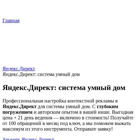
Главная
Яндекс.Директ
Яндекс.Директ: система умный дом
Яндекс.Директ: система умный дом
Профессиональная настройка контекстной рекламы в
Яндекс.Директ
для системы умный дом. С
глубоким
погружением
и авторским опытом в вашей нише. Выгодная
цена + 21 день ведения — включено в стоимость! Получайте
от 100 обращений в месяц под ключ, а мы поможем выжать
максимум из этого инструмента. Отправьте заявку!
Заказать Яндекс.Директ