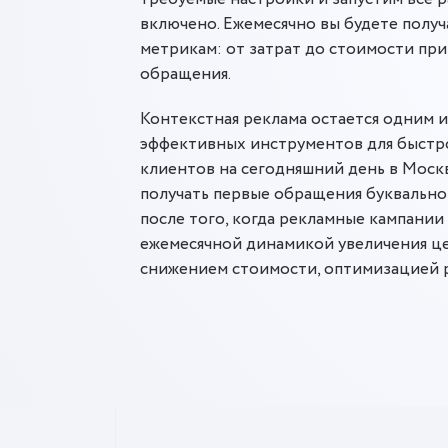
включено. Ежемесячно вы будете получ
метрикам: от затрат до стоимости пр
обращения.
Контекстная реклама остается одним 
эффективных инструментов для быстр
клиентов на сегодняшний день в Москв
получать первые обращения буквально
после того, когда рекламные кампании 
ежемесячной динамикой увеличения це
снижением стоимости, оптимизацией 