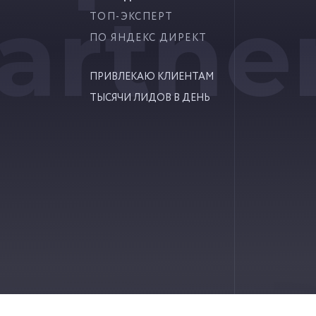
artne
ТОП-ЭКСПЕРТ
ПО ЯНДЕКС ДИРЕКТ
ПРИВЛЕКАЮ КЛИЕНТАМ
ТЫСЯЧИ ЛИДОВ В ДЕНЬ