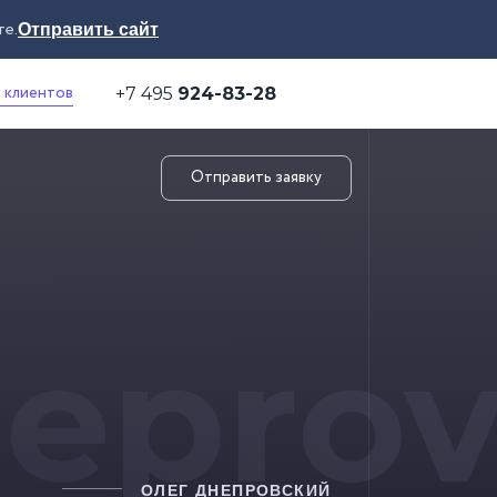
те.
Отправить сайт
 клиентов
+7 495
924-83-28
Отправить заявку
eprov
ОЛЕГ ДНЕПРОВСКИЙ