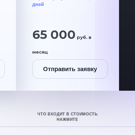
дней
65 000
руб. в
месяц
Отправить заявку
ЧТО ВХОДИТ В СТОИМОСТЬ
НАЖМИТЕ