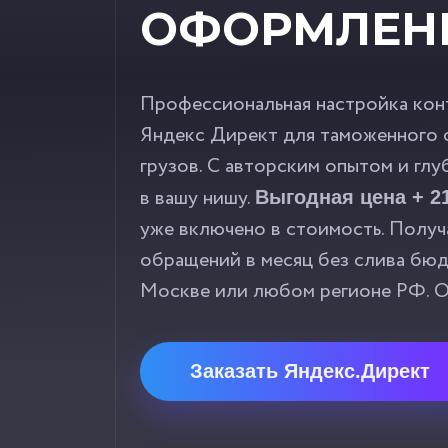
ОФОРМЛЕН
Профессиональная настройка кон
Яндекс Директ для таможенного
грузов. С авторским опытом и гл
в вашу нишу.
Выгодная цена + 2
уже включено в стоимость. Получ
обращений в месяц без слива бюд
Москве или любом регионе РФ. От
Заказать Яндекс.Директ