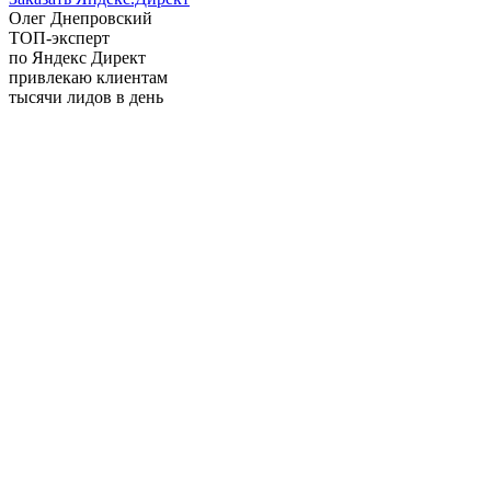
Олег Днепровский
ТОП-эксперт
по Яндекс Директ
привлекаю клиентам
тысячи лидов в день