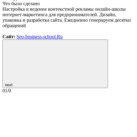
Что было сделано
Настройка и ведение контекстной рекламы онлайн-школы
интернет-маркетинга для предпринимателей. Дизайн,
упаковка и разработка сайта. Ежедневно генерируем десятки
обращений
Сайт:
Seo-business-school.Ru
next
01
/
0