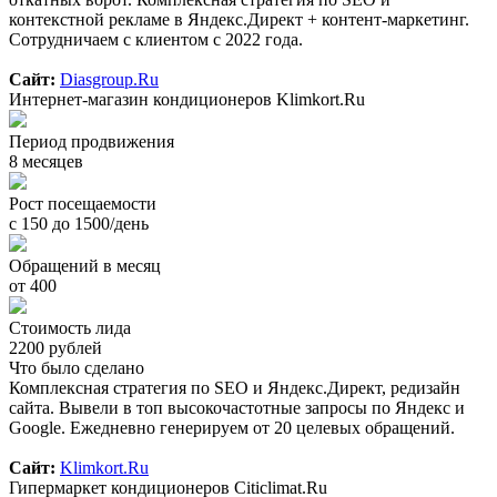
контекстной рекламе в Яндекс.Директ + контент-маркетинг.
Сотрудничаем с клиентом с 2022 года.
Сайт:
Diasgroup.Ru
Интернет-магазин кондиционеров Klimkort.Ru
Период продвижения
8 месяцев
Рост посещаемости
с 150 до 1500/день
Обращений в месяц
от 400
Стоимость лида
2200 рублей
Что было сделано
Комплексная стратегия по SEO и Яндекс.Директ, редизайн
сайта. Вывели в топ высокочастотные запросы по Яндекс и
Google. Ежедневно генерируем от 20 целевых обращений.
Сайт:
Klimkort.Ru
Гипермаркет кондиционеров Citiclimat.Ru