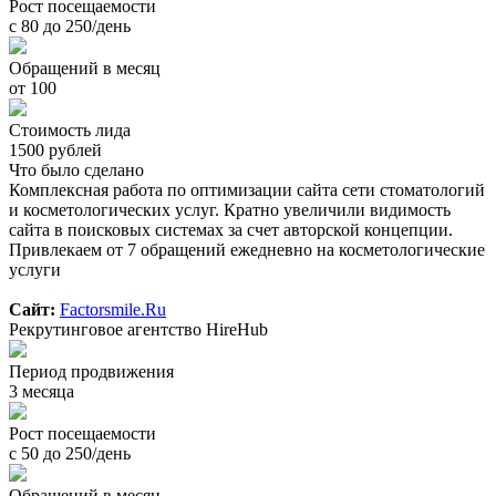
Рост посещаемости
с 80 до 250/день
Обращений в месяц
от 100
Стоимость лида
1500 рублей
Что было сделано
Комплексная работа по оптимизации сайта сети стоматологий
и косметологических услуг. Кратно увеличили видимость
сайта в поисковых системах за счет авторской концепции.
Привлекаем от 7 обращений ежедневно на косметологические
услуги
Сайт:
Factorsmile.Ru
Рекрутинговое агентство HireHub
Период продвижения
3 месяца
Рост посещаемости
с 50 до 250/день
Обращений в месяц