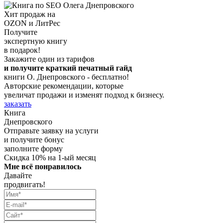
Хит продаж на
OZON и ЛитРес
Получите
экспертную книгу
в подарок!
Закажите один из тарифов
и получите краткий печатный гайд
книги О. Днепровского - бесплатно!
Авторские рекомендации, которые
увеличат продажи и изменят подход к бизнесу.
заказать
Книга
Днепровского
Отправьте заявку на услуги
и получите бонус
заполните форму
Скидка 10% на 1-ый месяц
Мне всё понравилось
Давайте
продвигать!