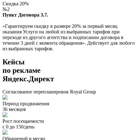
Скидка 20%
№2
Пункт Договора 3.7.
«Гарантируем скидку в размере 20% за первый месяц
оказания Услуги на любой из выбранных тарифов при
переходе из другого агентства и подписании договора в
течение 3 дней с момента обращения». Действует для любого
из выбранных тарифов.
Кейсы
по рекламе
Яндекс.Директ
Согласование перепланировок Royal Group
Период продвижения
36 месяцев
Рост посещаемости
с 0 до 150/день
Обращений в месяц