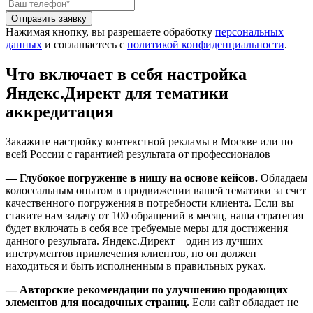
Отправить заявку
Нажимая кнопку, вы разрешаете обработку
персональных
данных
и соглашаетесь с
политикой конфиденциальности
.
Что включает в себя настройка
Яндекс.Директ для тематики
аккредитация
Закажите настройку контекстной рекламы в Москве или по
всей России с гарантией результата от профессионалов
— Глубокое погружение в нишу на основе кейсов.
Обладаем
колоссальным опытом в продвижении вашей тематики за счет
качественного погружения в потребности клиента. Если вы
ставите нам задачу от 100 обращений в месяц, наша стратегия
будет включать в себя все требуемые меры для достижения
данного результата. Яндекс.Директ – один из лучших
инструментов привлечения клиентов, но он должен
находиться и быть исполненным в правильных руках.
— Авторские рекомендации по улучшению продающих
элементов для посадочных страниц.
Если сайт обладает не