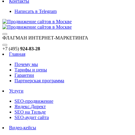
Контакты
Написать в Telegram
ФЛАГМАН ИНТЕРНЕТ-МАРКЕТИНГА
+7 (495)
924-83-28
Главная
Почему мы
Тарифы и цены
Гарантии
Партнерская программа
Услуги
SEO-продвижение
Яндекс.Директ
SEO на Тильде
SEO-аудит сайта
Видео-кейсы