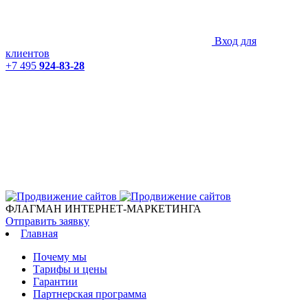
Вход для
клиентов
+7 495
924-83-28
ФЛАГМАН ИНТЕРНЕТ-МАРКЕТИНГА
Отправить заявку
Главная
Почему мы
Тарифы и цены
Гарантии
Партнерская программа