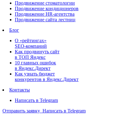
Продвижение стоматологии
Продвижение кондиционеров
Продвижение HR-агентства
Продвижение сайта лестниц
Блог
О «рейтингах»
SEO-компаний
Как продвинуть сайт
в ТОП Яндекс
10 главных ошибок
в Яндекс.Директ
Как узнать бюджет
конкурентов в Яндекс.Директ
Контакты
Написать в Telegram
Отправить заявку
Написать в Telegram