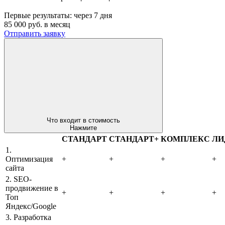
Первые результаты:
через 7 дня
85 000
руб. в месяц
Отправить заявку
Что входит в стоимость
Нажмите
СТАНДАРТ
СТАНДАРТ+
КОМПЛЕКС
ЛИ
1.
Оптимизация
+
+
+
+
сайта
2. SEO-
продвижение в
+
+
+
+
Топ
Яндекс/Google
3. Разработка