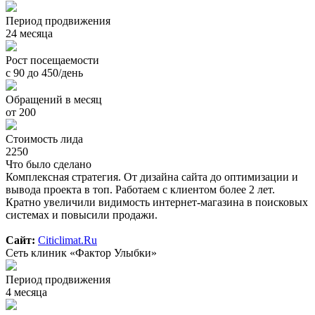
Период продвижения
24 месяца
Рост посещаемости
с 90 до 450/день
Обращений в месяц
от 200
Стоимость лида
2250
Что было сделано
Комплексная стратегия. От дизайна сайта до оптимизации и
вывода проекта в топ. Работаем с клиентом более 2 лет.
Кратно увеличили видимость интернет-магазина в поисковых
системах и повысили продажи.
Сайт:
Citiclimat.Ru
Сеть клиник «Фактор Улыбки»
Период продвижения
4 месяца