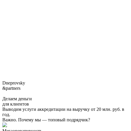
Dneprovsky
&partners
Делаем деньги
для клиентов
Выводим услуги аккредитации на выручку от 20 млн. руб. в
год.
Важно. Почему мы — топовый подрядчик?
Мегаоперативность