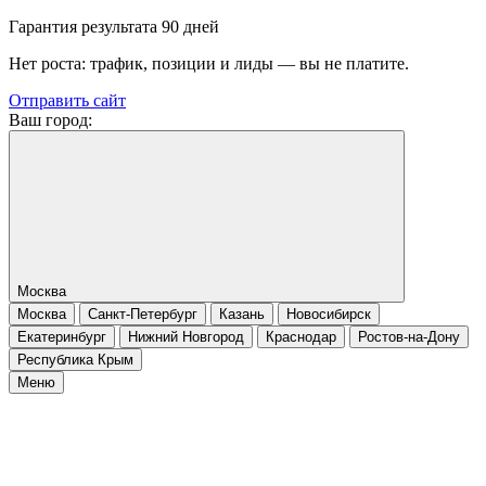
Гарантия результата 90 дней
Нет роста: трафик, позиции и лиды — вы не платите.
Отправить сайт
Ваш город:
Москва
Москва
Санкт-Петербург
Казань
Новосибирск
Екатеринбург
Нижний Новгород
Краснодар
Ростов-на-Дону
Республика Крым
Меню