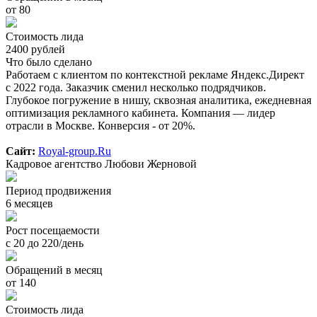
от 80
Стоимость лида
2400 рублей
Что было сделано
Работаем с клиентом по контекстной рекламе Яндекс.Директ
с 2022 года. Заказчик сменил несколько подрядчиков.
Глубокое погружение в нишу, сквозная аналитика, ежедневная
оптимизация рекламного кабинета. Компания — лидер
отрасли в Москве. Конверсия - от 20%.
Сайт:
Royal-group.Ru
Кадровое агентство Любови Жерновой
Период продвижения
6 месяцев
Рост посещаемости
с 20 до 220/день
Обращений в месяц
от 140
Стоимость лида