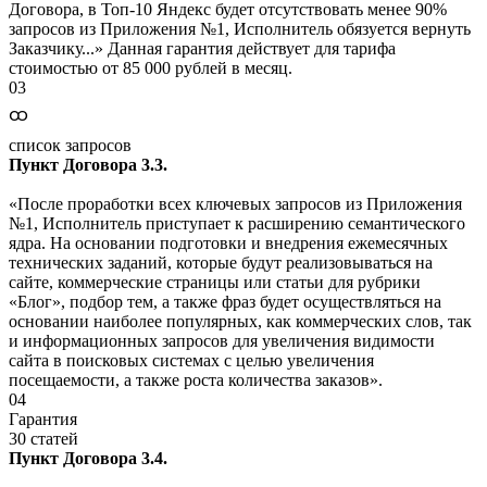
Договора, в Топ-10 Яндекс будет отсутствовать менее 90%
запросов из Приложения №1, Исполнитель обязуется вернуть
Заказчику...» Данная гарантия действует для тарифа
стоимостью от 85 000 рублей в месяц.
03
ထ
список запросов
Пункт Договора 3.3.
«После проработки всех ключевых запросов из Приложения
№1, Исполнитель приступает к расширению семантического
ядра. На основании подготовки и внедрения ежемесячных
технических заданий, которые будут реализовываться на
сайте, коммерческие страницы или статьи для рубрики
«Блог», подбор тем, а также фраз будет осуществляться на
основании наиболее популярных, как коммерческих слов, так
и информационных запросов для увеличения видимости
сайта в поисковых системах с целью увеличения
посещаемости, а также роста количества заказов».
04
Гарантия
30 статей
Пункт Договора 3.4.