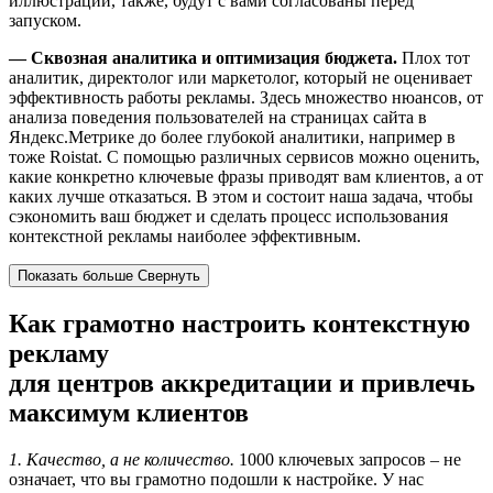
иллюстрации, также, будут с вами согласованы перед
запуском.
— Сквозная аналитика и оптимизация бюджета.
Плох тот
аналитик, директолог или маркетолог, который не оценивает
эффективность работы рекламы. Здесь множество нюансов, от
анализа поведения пользователей на страницах сайта в
Яндекс.Метрике до более глубокой аналитики, например в
тоже Roistat. С помощью различных сервисов можно оценить,
какие конкретно ключевые фразы приводят вам клиентов, а от
каких лучше отказаться. В этом и состоит наша задача, чтобы
сэкономить ваш бюджет и сделать процесс использования
контекстной рекламы наиболее эффективным.
Показать больше
Свернуть
Как грамотно настроить контекстную
рекламу
для центров аккредитации и привлечь
максимум клиентов
1. Качество, а не количество.
1000 ключевых запросов – не
означает, что вы грамотно подошли к настройке. У нас