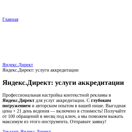
Главная
Яндекс.Директ
Яндекс.Директ: услуги аккредитации
Яндекс.Директ: услуги аккредитации
Профессиональная настройка контекстной рекламы в
Яндекс.Директ
для услуг аккредитации. С
глубоким
погружением
и авторским опытом в вашей нише. Выгодная
цена + 21 день ведения — включено в стоимость! Получайте
от 100 обращений в месяц под ключ, а мы поможем выжать
максимум из этого инструмента. Отправьте заявку!
Заказать Яндекс.Директ