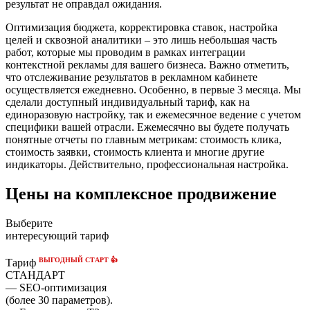
результат не оправдал ожидания.
Оптимизация бюджета, корректировка ставок, настройка
целей и сквозной аналитики – это лишь небольшая часть
работ, которые мы проводим в рамках интеграции
контекстной рекламы для вашего бизнеса. Важно отметить,
что отслеживание результатов в рекламном кабинете
осуществляется ежедневно. Особенно, в первые 3 месяца. Мы
сделали доступный индивидуальный тариф, как на
единоразовую настройку, так и ежемесячное ведение с учетом
специфики вашей отрасли. Ежемесячно вы будете получать
понятные отчеты по главным метрикам: стоимость клика,
стоимость заявки, стоимость клиента и многие другие
индикаторы. Действительно, профессиональная настройка.
Цены на комплексное продвижение
Выберите
интересующий тариф
ВЫГОДНЫЙ СТАРТ 👍
Тариф
СТАНДАРТ
— SEO-оптимизация
(более 30 параметров).