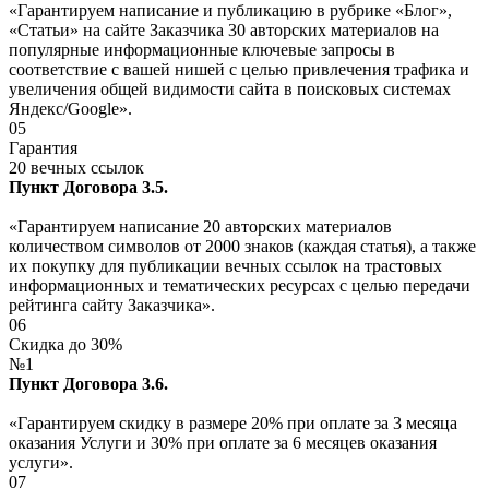
«Гарантируем написание и публикацию в рубрике «Блог»,
«Статьи» на сайте Заказчика 30 авторских материалов на
популярные информационные ключевые запросы в
соответствие с вашей нишей с целью привлечения трафика и
увеличения общей видимости сайта в поисковых системах
Яндекс/Google».
05
Гарантия
20 вечных ссылок
Пункт Договора 3.5.
«Гарантируем написание 20 авторских материалов
количеством символов от 2000 знаков (каждая статья), а также
их покупку для публикации вечных ссылок на трастовых
информационных и тематических ресурсах с целью передачи
рейтинга сайту Заказчика».
06
Скидка до 30%
№1
Пункт Договора 3.6.
«Гарантируем скидку в размере 20% при оплате за 3 месяца
оказания Услуги и 30% при оплате за 6 месяцев оказания
услуги».
07