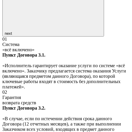
next
01
Система
«всё включено»
Пункт Договора 3.1.
«Исполнитель гарантирует оказание услуги по системе «всё
включено». Заказчику предлагается система оказания Услуги
(являющаяся предметом данного Договора), по которой
ключевые работы входят в стоимость без дополнительных
платежей».
02
Гарантия
возврата средств
Пункт Договора 3.2.
«В случае, если по истечении действия срока данного
Договора (12 отчетных месяцев), а также при выполнении
Заказчиком всех условий, входящих в предмет данного