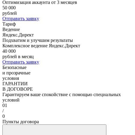
Оптимизация аккаунта от 3 месяцев
50 000
рублей
Отправить заявку
Тариф
Ведение
Яндекс.Директ
Подхватим и улучшим результаты
Комплексное ведение Яндекс.Директ
40 000
рублей в месяц
Отправить заявку
Безопасные
и прозрачные
условия
ГАРАНТИИ
В ДОГОВОРЕ
Гарантируем ваше спокойствие с помощью специальных
условий
01
/
0
Пункты договора