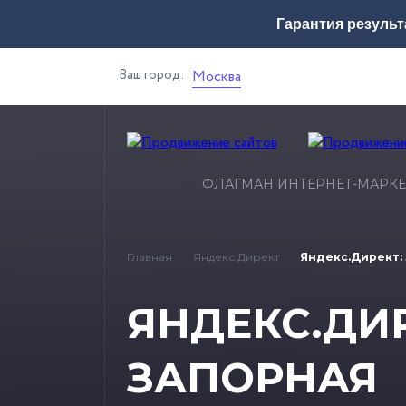
Гарантия результ
Ваш город:
Москва
ФЛАГМАН ИНТЕРНЕТ-МАРКЕ
Главная
Яндекс.Директ
Яндекс.Директ: 
ЯНДЕКС.ДИР
ЗАПОРНАЯ