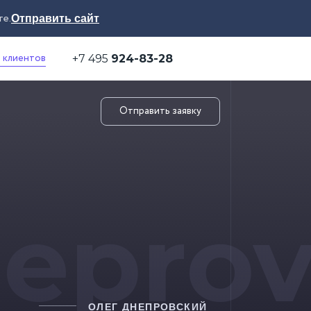
те.
Отправить сайт
 клиентов
+7 495
924-83-28
Отправить заявку
eprov
ОЛЕГ ДНЕПРОВСКИЙ