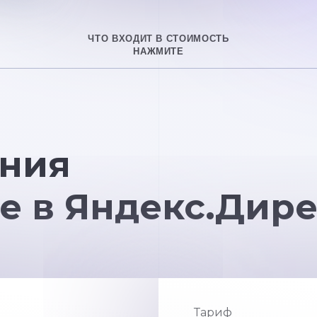
ЧТО ВХОДИТ В СТОИМОСТЬ
НАЖМИТЕ
ния
е в Яндекс.Дире
Тариф