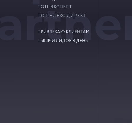
artne
ТОП-ЭКСПЕРТ
ПО ЯНДЕКС ДИРЕКТ
ПРИВЛЕКАЮ КЛИЕНТАМ
ТЫСЯЧИ ЛИДОВ В ДЕНЬ