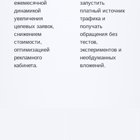
ежемесячной
запустить
динамикой
платный источник
увеличения
трафика и
целевых заявок,
получать
снижением
обращения без
стоимости,
тестов,
оптимизацией
экспериментов и
рекламного
необдуманных
кабинета.
вложений.