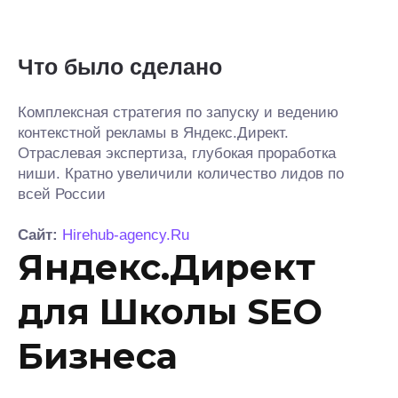
Что было сделано
Комплексная стратегия по запуску и ведению
контекстной рекламы в Яндекс.Директ.
Отраслевая экспертиза, глубокая проработка
ниши. Кратно увеличили количество лидов по
всей России
Сайт:
Hirehub-agency.Ru
Яндекс.Директ
для Школы SEO
Бизнеса