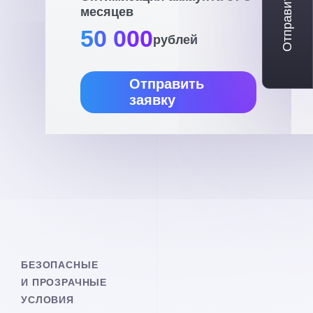
Отправить заявку
месяцев
50 000
рублей
Отправить
заявку
БЕЗОПАСНЫЕ
И ПРОЗРАЧНЫЕ
УСЛОВИЯ