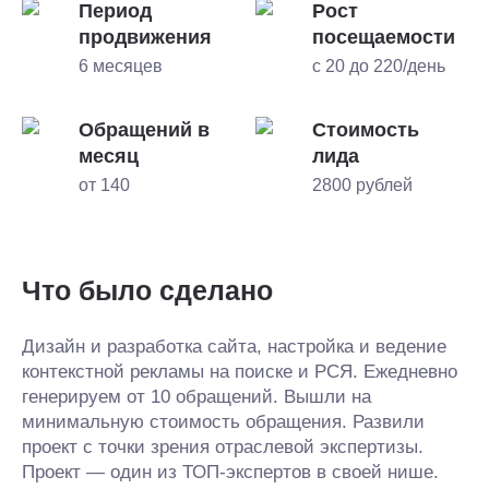
Период
Рост
продвижения
посещаемости
6 месяцев
с 20 до 220/день
Обращений в
Стоимость
месяц
лида
от 140
2800 рублей
Что было сделано
Дизайн и разработка сайта, настройка и ведение
контекстной рекламы на поиске и РСЯ. Ежедневно
генерируем от 10 обращений. Вышли на
минимальную стоимость обращения. Развили
проект с точки зрения отраслевой экспертизы.
Проект — один из ТОП-экспертов в своей нише.