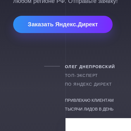
любом регионе РФ. Отправьте заявку!
Заказать Яндекс.Директ
ОЛЕГ ДНЕПРОВСКИЙ
ТОП-ЭКСПЕРТ
ПО ЯНДЕКС ДИРЕКТ
ПРИВЛЕКАЮ КЛИЕНТАМ
ТЫСЯЧИ ЛИДОВ В ДЕНЬ