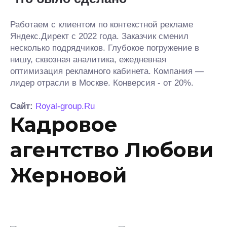
Работаем с клиентом по контекстной рекламе
Яндекс.Директ с 2022 года. Заказчик сменил
несколько подрядчиков. Глубокое погружение в
нишу, сквозная аналитика, ежедневная
оптимизация рекламного кабинета. Компания —
лидер отрасли в Москве. Конверсия - от 20%.
Сайт:
Royal-group.Ru
Кадровое
агентство Любови
Жерновой