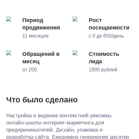
Период
Рост
продвижения
посещаемости
11 месяцев
с 0 до 650/день
Обращений в
Стоимость
месяц
лида
от 200
1900 рублей
Что было сделано
Настройка и ведение контекстной рекламы
онлайн-школы интернет-маркетинга для
предпринимателей. Дизайн, упаковка и
разработка сайта. Ежедневно генерируем десятки