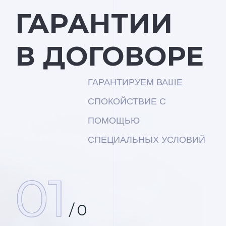
ГАРАНТИИ
В ДОГОВОРЕ
ГАРАНТИРУЕМ ВАШЕ
СПОКОЙСТВИЕ С
ПОМОЩЬЮ
СПЕЦИАЛЬНЫХ УСЛОВИЙ
01
/
0