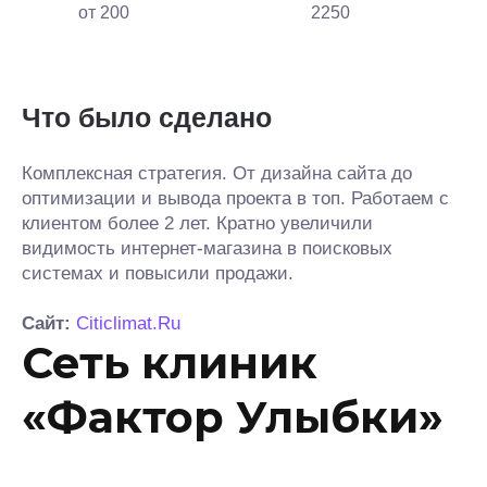
от 200
2250
Что было сделано
Комплексная стратегия. От дизайна сайта до
оптимизации и вывода проекта в топ. Работаем с
клиентом более 2 лет. Кратно увеличили
видимость интернет-магазина в поисковых
системах и повысили продажи.
Сайт:
Citiclimat.Ru
Сеть клиник
«Фактор Улыбки»