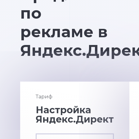
по
рекламе в
Яндекс.Дире
Тариф
Настройка
Яндекс.Директ