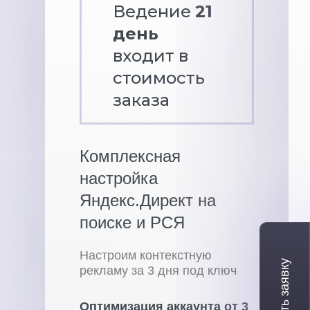
Ведение
21
день
входит в
стоимость
заказа
Комплексная
настройка
Яндекс.Директ на
поиске и РСЯ
Настроим контекстную
рекламу за 3 дня под ключ
Оптимизация аккаунта от 3