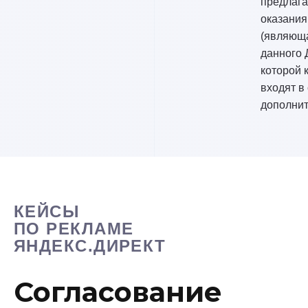
предлага
оказания
(являющ
данного 
которой 
входят в
дополнит
КЕЙСЫ
ПО РЕКЛАМЕ
ЯНДЕКС.ДИРЕКТ
Согласование