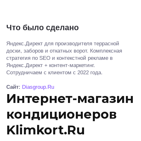
Что было сделано
Яндекс.Директ для производителя террасной
доски, заборов и откатных ворот. Комплексная
стратегия по SEO и контекстной рекламе в
Яндекс.Директ + контент-маркетинг.
Сотрудничаем с клиентом с 2022 года.
Сайт:
Diasgroup.Ru
Интернет-магазин
кондиционеров
Klimkort.Ru