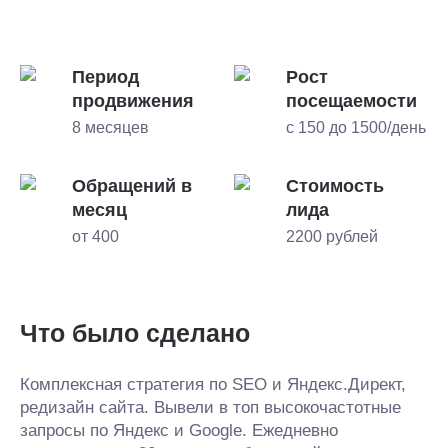
Период
Рост
продвижения
посещаемости
8 месяцев
с 150 до 1500/день
Обращений в
Стоимость
месяц
лида
от 400
2200 рублей
Что было сделано
Комплексная стратегия по SEO и Яндекс.Директ,
редизайн сайта. Вывели в топ высокочастотные
запросы по Яндекс и Google. Ежедневно