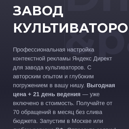
ЗАВОД
&p
КУЛЬТИВАТОРО
Профессиональная настройка
контекстной рекламы Яндекс Директ
для завода культиваторов. С
авторским опытом и глубоким
погружением в вашу нишу.
Выгодная
цена + 21 день ведения
— уже
включено в стоимость. Получайте от
70 обращений в месяц без слива
бюджета. Запустим в Москве или