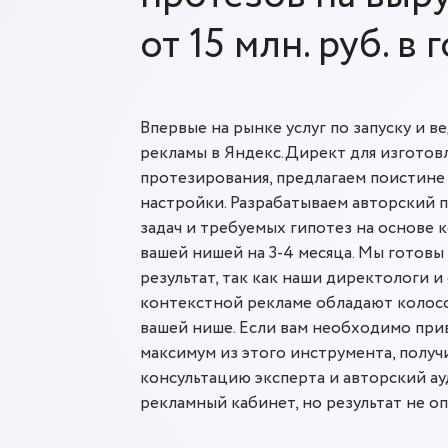
от 15 млн. руб. в г
Впервые на рынке услуг по запуску и 
рекламы в Яндекс.Директ для изготов
протезирования, предлагаем поистине
настройки. Разрабатываем авторский п
задач и требуемых гипотез на основе 
вашей нишей на 3-4 месяца. Мы готовы
результат, так как наши директологи и
контекстной рекламе обладают колос
вашей нише. Если вам необходимо при
максимум из этого инструмента, полу
консультацию эксперта и авторский ауд
рекламный кабинет, но результат не о