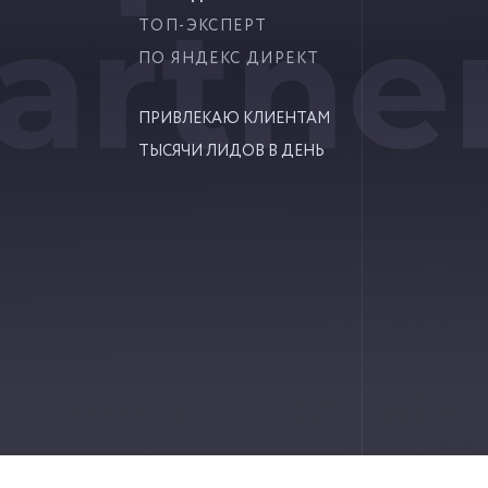
artne
ТОП-ЭКСПЕРТ
ПО ЯНДЕКС ДИРЕКТ
ПРИВЛЕКАЮ КЛИЕНТАМ
ТЫСЯЧИ ЛИДОВ В ДЕНЬ