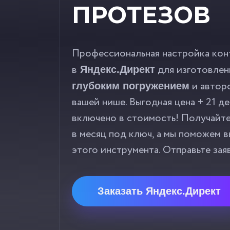
ПРОТЕЗОВ
Профессиональная настройка кон
в
для изготовлен
Яндекс.Директ
и автор
глубоким погружением
вашей нише. Выгодная цена + 21 д
включено в стоимость! Получайт
в месяц под ключ, а мы поможем 
этого инструмента. Отправьте зая
Заказать Яндекс.Директ