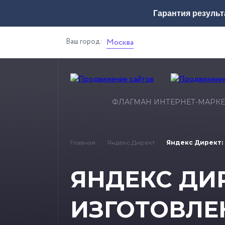
Гарантия результ
Ваш город:
Москва
ФЛАГМАН ИНТЕРНЕТ-МАРКЕ
Главная
Яндекс.Директ
Яндекс Директ:
ЯНДЕКС ДИР
ИЗГОТОВЛЕ