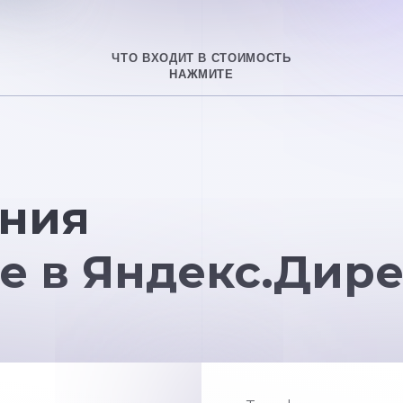
ЧТО ВХОДИТ В СТОИМОСТЬ
НАЖМИТЕ
ния
е в Яндекс.Дире