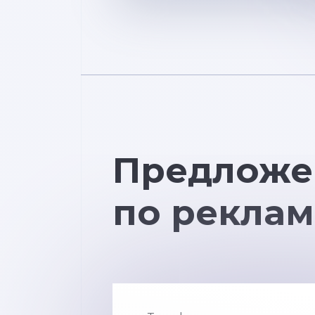
Предложе
по реклам