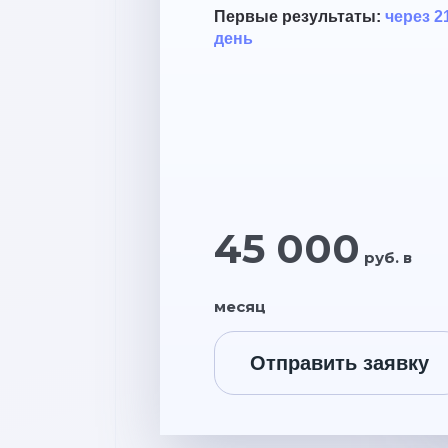
Первые результаты:
через 2
день
45 000
руб. в
месяц
Отправить заявку