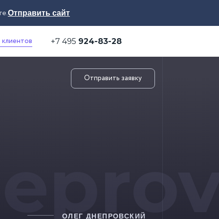
те.
Отправить сайт
 клиентов
+7 495
924-83-28
Отправить заявку
eprov
ОЛЕГ ДНЕПРОВСКИЙ