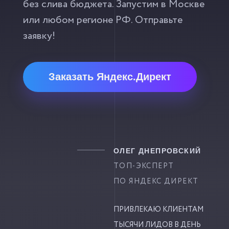
без слива бюджета. Запустим в Москве
или любом регионе РФ. Отправьте
заявку!
Заказать Яндекс.Директ
ОЛЕГ ДНЕПРОВСКИЙ
ТОП-ЭКСПЕРТ
ПО ЯНДЕКС ДИРЕКТ
ПРИВЛЕКАЮ КЛИЕНТАМ
ТЫСЯЧИ ЛИДОВ В ДЕНЬ