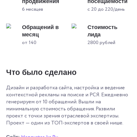
продвижения
посещаемости
6 месяцев
с 20 до 220/день
Обращений в
Стоимость
месяц
лида
от 140
2800 рублей
Что было сделано
Дизайн и разработка сайта, настройка и ведение
контекстной рекламы на поиске и РСЯ. Ежедневно
генерируем от 10 обращений. Вышли на
минимальную стоимость обращения. Развили
проект с точки зрения отраслевой экспертизы.
Проект — один из ТОП-экспертов в своей нише.