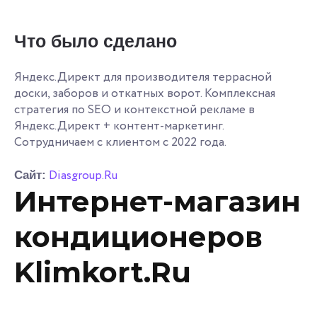
Что было сделано
Яндекс.Директ для производителя террасной
доски, заборов и откатных ворот. Комплексная
стратегия по SEO и контекстной рекламе в
Яндекс.Директ + контент-маркетинг.
Сотрудничаем с клиентом с 2022 года.
Diasgroup.Ru
Сайт:
Интернет-магазин
кондиционеров
Klimkort.Ru