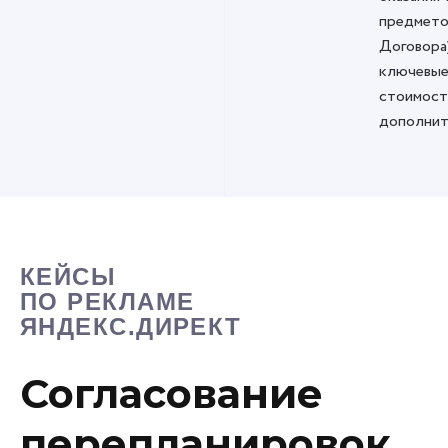
предмето
Договора
ключевые
стоимост
дополнит
КЕЙСЫ
ПО РЕКЛАМЕ
ЯНДЕКС.ДИРЕКТ
Согласование
перепланировок