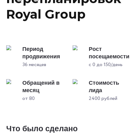
Royal Group
Период
Рост
продвижения
посещаемости
36 месяцев
с 0 до 150/день
Обращений в
Стоимость
месяц
лида
от 80
2400 рублей
Что было сделано