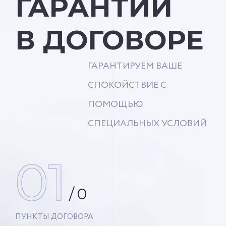
ГАРАНТИИ
В ДОГОВОРЕ
ГАРАНТИРУЕМ ВАШЕ
СПОКОЙСТВИЕ С
ПОМОЩЬЮ
СПЕЦИАЛЬНЫХ УСЛОВИЙ
01
/
0
ПУНКТЫ ДОГОВОРА