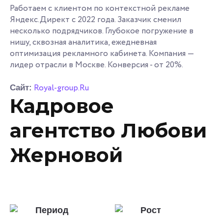
Работаем с клиентом по контекстной рекламе
Яндекс.Директ с 2022 года. Заказчик сменил
несколько подрядчиков. Глубокое погружение в
нишу, сквозная аналитика, ежедневная
оптимизация рекламного кабинета. Компания —
лидер отрасли в Москве. Конверсия - от 20%.
Royal-group.Ru
Сайт:
Кадровое
агентство Любови
Жерновой
Период
Рост