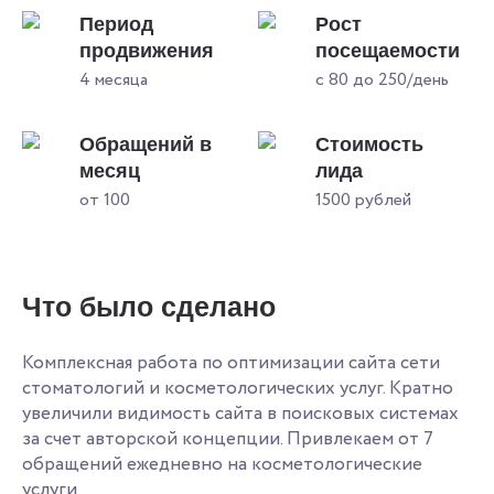
Период
Рост
продвижения
посещаемости
4 месяца
с 80 до 250/день
Обращений в
Стоимость
месяц
лида
от 100
1500 рублей
Что было сделано
Комплексная работа по оптимизации сайта сети
стоматологий и косметологических услуг. Кратно
увеличили видимость сайта в поисковых системах
за счет авторской концепции. Привлекаем от 7
обращений ежедневно на косметологические
услуги