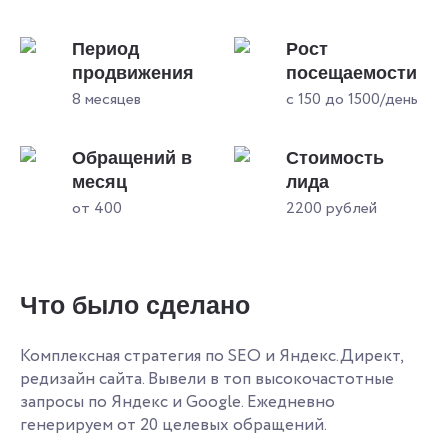
Период
Рост
продвижения
посещаемости
8 месяцев
с 150 до 1500/день
Обращений в
Стоимость
месяц
лида
от 400
2200 рублей
Что было сделано
Комплексная стратегия по SEO и Яндекс.Директ,
редизайн сайта. Вывели в топ высокочастотные
запросы по Яндекс и Google. Ежедневно
генерируем от 20 целевых обращений.