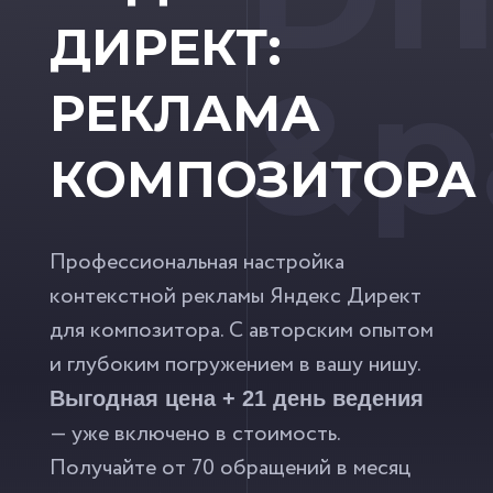
ДИРЕКТ:
&p
РЕКЛАМА
КОМПОЗИТОРА
Профессиональная настройка
контекстной рекламы Яндекс Директ
для композитора. С авторским опытом
и глубоким погружением в вашу нишу.
Выгодная цена + 21 день ведения
— уже включено в стоимость.
Получайте от 70 обращений в месяц