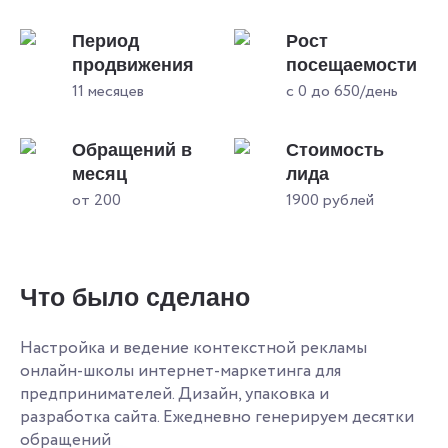
Период
Рост
продвижения
посещаемости
11 месяцев
с 0 до 650/день
Обращений в
Стоимость
месяц
лида
от 200
1900 рублей
Что было сделано
Настройка и ведение контекстной рекламы
онлайн-школы интернет-маркетинга для
предпринимателей. Дизайн, упаковка и
разработка сайта. Ежедневно генерируем десятки
обращений