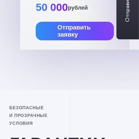
Отправить заявку
50 000
рублей
Отправить
заявку
БЕЗОПАСНЫЕ
И ПРОЗРАЧНЫЕ
УСЛОВИЯ