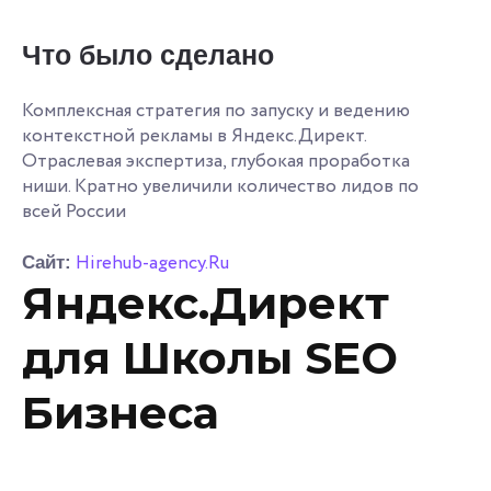
Что было сделано
Комплексная стратегия по запуску и ведению
контекстной рекламы в Яндекс.Директ.
Отраслевая экспертиза, глубокая проработка
ниши. Кратно увеличили количество лидов по
всей России
Hirehub-agency.Ru
Сайт:
Яндекс.Директ
для Школы SEO
Бизнеса