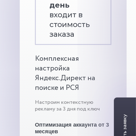
день
входит в
стоимость
заказа
Комплексная
настройка
Яндекс.Директ на
поиске и РСЯ
Настроим контекстную
рекламу за 3 дня под ключ
Оптимизация аккаунта от 3
месяцев