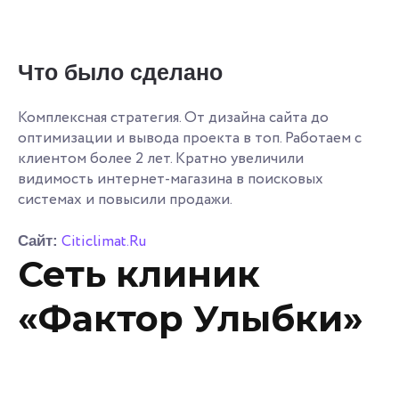
Что было сделано
Комплексная стратегия. От дизайна сайта до
оптимизации и вывода проекта в топ. Работаем с
клиентом более 2 лет. Кратно увеличили
видимость интернет-магазина в поисковых
системах и повысили продажи.
Citiclimat.Ru
Сайт:
Сеть клиник
«Фактор Улыбки»