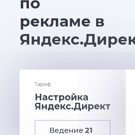
по
рекламе в
Яндекс.Дире
Тариф
Настройка
Яндекс.Директ
Ведение
21